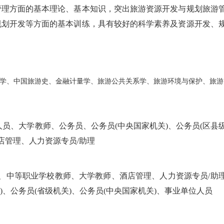
管理方面的基本理论、基本知识，突出旅游资源开发与规划旅游
规划开发等方面的基本训练，具有较好的科学素养及资源开发、
学、中国旅游史、金融计量学、旅游公共关系学、旅游环境与保护、旅游
员、大学教师、公务员、公务员(中央国家机关)、公务员(区县
酒店管理、人力资源专员/助理
理、中等职业学校教师、大学教师、酒店管理、人力资源专员/助
)、公务员(省级机关)、公务员(中央国家机关)、事业单位人员