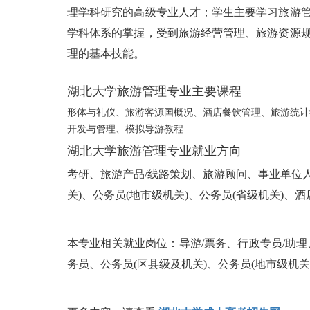
理学科研究的高级专业人才；学生主要学习旅游
学科体系的掌握，受到旅游经营管理、旅游资源
理的基本技能。
湖北大学旅游管理专业主要课程
形体与礼仪、旅游客源国概况、酒店餐饮管理、旅游统计
开发与管理、模拟导游教程
湖北大学旅游管理专业就业方向
考研、旅游产品/线路策划、旅游顾问、事业单位人
关)、公务员(地市级机关)、公务员(省级机关)、
本专业相关就业岗位：导游/票务、行政专员/助
务员、公务员(区县级及机关)、公务员(地市级机关