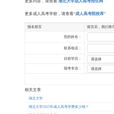
更多内容，请查看
湖北大学成人高考招生网
更多成人高考学校，请查看“
成人高考院校库
”
报名留言
留言后，我们将
您的姓名：
联系电话：
目前学历：
报考专业：
相关文章
湖北大学
湖北大学2025年成人高考学费多少钱？