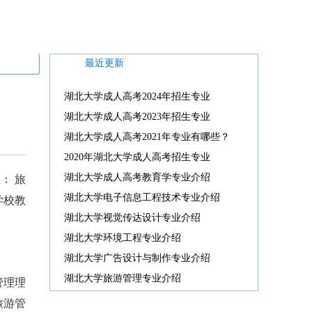
最近更新
湖北大学成人高考2024年招生专业
湖北大学成人高考2023年招生专业
湖北大学成人高考2021年专业有哪些？
2020年湖北大学成人高考招生专业
湖北大学成人高考教育学专业介绍
： 旅
湖北大学电子信息工程技术专业介绍
学校教
湖北大学视觉传达设计专业介绍
湖北大学环境工程专业介绍
湖北大学广告设计与制作专业介绍
湖北大学旅游管理专业介绍
管理理
旅游管