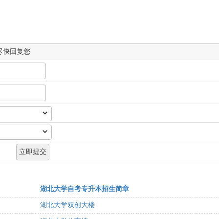
尽快回复您
湖北大学自考专升本招生简章
湖北大学双创大楼