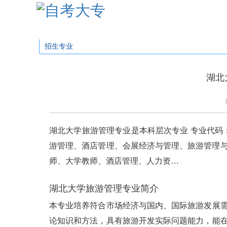
学校首页
招生简章
招生专业
招生问
招生专业
湖北
湖北大学旅游管理专业是本科层次专业 专业代码： 1
游管理、酒店管理、会展经济与管理、旅游管理与服
师、大学教师、酒店管理、人力资…
湖北大学旅游管理专业简介
本专业培养符合市场经济与国内、国际旅游发展
论知识和方法，具有旅游开发实际问题能力，能