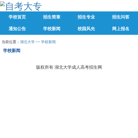
学校首页
招生简章
招生专业
招生问答
通知公告
学校新闻
校园风光
网上报名
当前位置：
湖北大学
>>
学校新闻
学校新闻
版权所有 湖北大学成人高考招生网