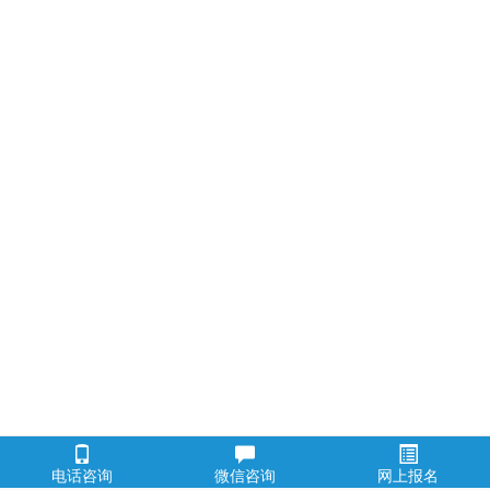
电话咨询
微信咨询
网上报名