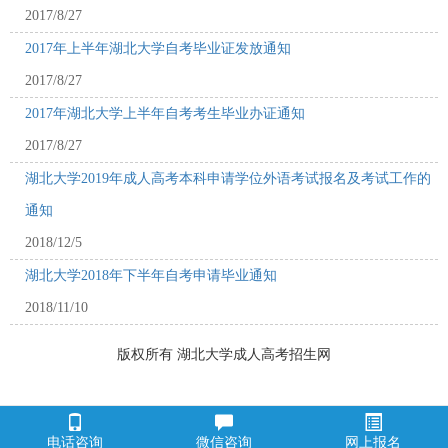
2017/8/27
2017年上半年湖北大学自考毕业证发放通知
2017/8/27
2017年湖北大学上半年自考考生毕业办证通知
2017/8/27
湖北大学2019年成人高考本科申请学位外语考试报名及考试工作的
通知
2018/12/5
湖北大学2018年下半年自考申请毕业通知
2018/11/10
版权所有 湖北大学成人高考招生网
电话咨询
微信咨询
网上报名