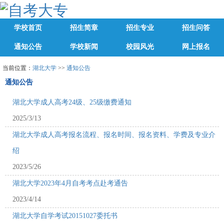
学校首页
招生简章
招生专业
招生问答
通知公告
学校新闻
校园风光
网上报名
当前位置：
湖北大学
>>
通知公告
通知公告
湖北大学成人高考24级、25级缴费通知
2025/3/13
湖北大学成人高考报名流程、报名时间、报名资料、学费及专业介
绍
2023/5/26
湖北大学2023年4月自考考点赴考通告
2023/4/14
湖北大学自学考试20151027委托书