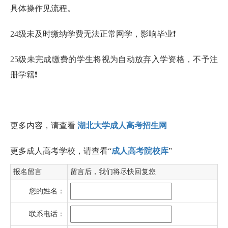
具体操作见流程。
24级未及时缴纳学费无法正常网学，影响毕业❗
25级未完成缴费的学生将视为自动放弃入学资格，不予注
册学籍❗
更多内容，请查看
湖北大学成人高考招生网
更多成人高考学校，请查看“
成人高考院校库
”
报名留言
留言后，我们将尽快回复您
您的姓名：
联系电话：