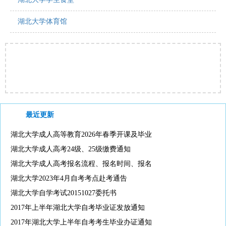
湖北大学体育馆
最近更新
湖北大学成人高等教育2026年春季开课及毕业
湖北大学成人高考24级、25级缴费通知
湖北大学成人高考报名流程、报名时间、报名
湖北大学2023年4月自考考点赴考通告
湖北大学自学考试20151027委托书
2017年上半年湖北大学自考毕业证发放通知
2017年湖北大学上半年自考考生毕业办证通知