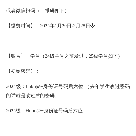
或者微信扫码（二维码如下）
【缴费时间】：2025年1月20日-2月28日🌟
【账号】：学号（24级学号之前发过，25级学号如下）
【初始密码】：
2024级：hubu@+身份证号码后六位 （去年学生改过密码
的话就是改过后的密码）
2025级：Hubu@+身份证号码后六位