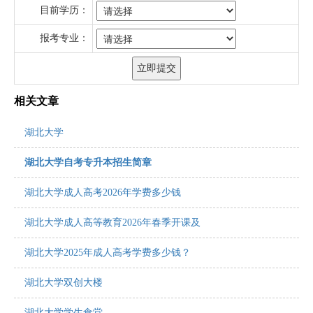
目前学历：
报考专业：
相关文章
湖北大学
湖北大学自考专升本招生简章
湖北大学成人高考2026年学费多少钱
湖北大学成人高等教育2026年春季开课及
湖北大学2025年成人高考学费多少钱？
湖北大学双创大楼
湖北大学学生食堂