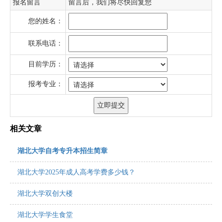
报名留言
留言后，我们将尽快回复您
您的姓名：
联系电话：
目前学历：
报考专业：
相关文章
湖北大学自考专升本招生简章
湖北大学2025年成人高考学费多少钱？
湖北大学双创大楼
湖北大学学生食堂