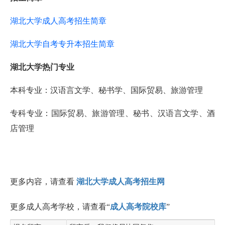
湖北大学成人高考招生简章
湖北大学自考专升本招生简章
湖北大学热门专业
本科专业：汉语言文学、秘书学、国际贸易、旅游管理
专科专业：国际贸易、旅游管理、秘书、汉语言文学、酒
店管理
更多内容，请查看
湖北大学成人高考招生网
更多成人高考学校，请查看“
成人高考院校库
”