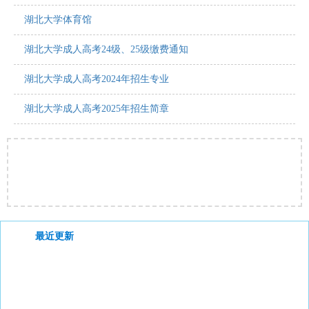
湖北大学体育馆
湖北大学成人高考24级、25级缴费通知
湖北大学成人高考2024年招生专业
湖北大学成人高考2025年招生简章
最近更新