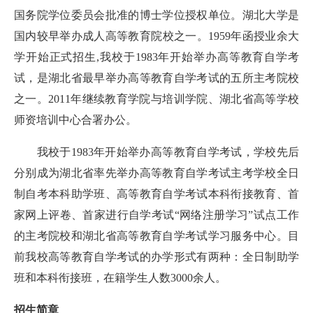
国务院学位委员会批准的博士学位授权单位。湖北大学是
国内较早举办成人高等教育院校之一。1959年函授业余大
学开始正式招生,我校于1983年开始举办高等教育自学考
试，是湖北省最早举办高等教育自学考试的五所主考院校
之一。2011年继续教育学院与培训学院、湖北省高等学校
师资培训中心合署办公。
我校于1983年开始举办高等教育自学考试，学校先后
分别成为湖北省率先举办高等教育自学考试主考学校全日
制自考本科助学班、高等教育自学考试本科衔接教育、首
家网上评卷、首家进行自学考试“网络注册学习”试点工作
的主考院校和湖北省高等教育自学考试学习服务中心。目
前我校高等教育自学考试的办学形式有两种：全日制助学
班和本科衔接班，在籍学生人数3000余人。
招生简章