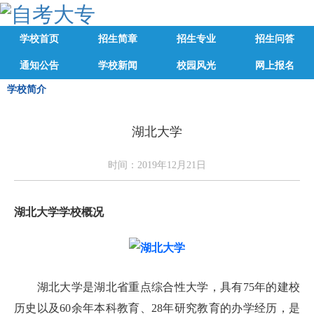
学校首页
招生简章
招生专业
招生问答
通知公告
学校新闻
校园风光
网上报名
学校简介
湖北大学
时间：2019年12月21日
湖北大学学校概况
湖北大学是湖北省重点综合性大学，具有75年的建校
历史以及60余年本科教育、28年研究教育的办学经历，是