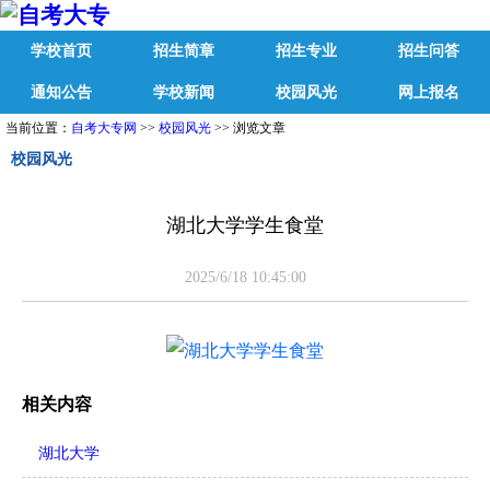
学校首页
招生简章
招生专业
招生问答
通知公告
学校新闻
校园风光
网上报名
当前位置：
自考大专网
>>
校园风光
>> 浏览文章
校园风光
湖北大学学生食堂
2025/6/18 10:45:00
相关内容
湖北大学