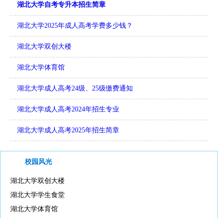
湖北大学自考专升本招生简章
湖北大学2025年成人高考学费多少钱？
湖北大学双创大楼
湖北大学体育馆
湖北大学成人高考24级、25级缴费通知
湖北大学成人高考2024年招生专业
湖北大学成人高考2025年招生简章
校园风光
湖北大学双创大楼
湖北大学学生食堂
湖北大学体育馆