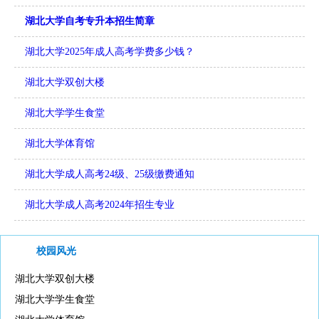
湖北大学自考专升本招生简章
湖北大学2025年成人高考学费多少钱？
湖北大学双创大楼
湖北大学学生食堂
湖北大学体育馆
湖北大学成人高考24级、25级缴费通知
湖北大学成人高考2024年招生专业
校园风光
湖北大学双创大楼
湖北大学学生食堂