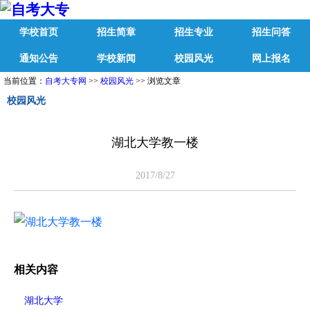
学校首页
招生简章
招生专业
招生问答
通知公告
学校新闻
校园风光
网上报名
当前位置：
自考大专网
>>
校园风光
>> 浏览文章
校园风光
湖北大学教一楼
2017/8/27
相关内容
湖北大学