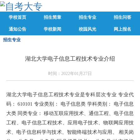
学校首页
招生简章
招生专业
招生问答
通知公告
学校新闻
校园风光
网上报名
招生专业
湖北大学电子信息工程技术专业介绍
时间：2022年01月27日
湖北大学电子信息工程技术专业是专科层次专业 专业代
码： 610101 专业类别： 电子信息类 学科类别： 电子信息
大类 同类专业： 移动互联应用技术、通信工程、电子信息
工程、电子信息工程技术、应用电子技术、物联网应用技
术、电子信息科学与技术、智能终端技术与应用、 相关岗