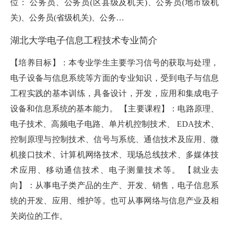
位： 公务员、公务员(区县级及机关)、公务员(地市级机
关)、公务员(省级机关)、公务…
湖北大学电子信息工程技术专业简介
【培养目标】：本专业学生主要学习信号的获取与处理，
电子设备与信息系统等方面的专业知识，受到电子与信息
工程实践的基本训练，具备设计，开发，应用和集成电子
设备和信息系统的基本能力。 【主要课程】：电路原理、
电子技术、高频电子电路、单片机控制技术、 EDA技术、
控制原理与控制技术、信号与系统、通信技术及应用、微
机接口技术、计算机网络技术、现场总线技术、多媒体技
术应用、移动通信技术、电子测量技术等。 【就业去
向】：从事电子类产品的生产、开发、销售，电子信息系
统的开发、应用、维护等。也可从事网络与信息产业及相
关岗位的工作。