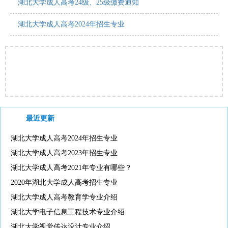
湖北大学成人高考24级、25级缴费通知
湖北大学成人高考2024年招生专业
最近更新
湖北大学成人高考2024年招生专业
湖北大学成人高考2023年招生专业
湖北大学成人高考2021年专业有哪些？
2020年湖北大学成人高考招生专业
湖北大学成人高考教育学专业介绍
湖北大学电子信息工程技术专业介绍
湖北大学视觉传达设计专业介绍