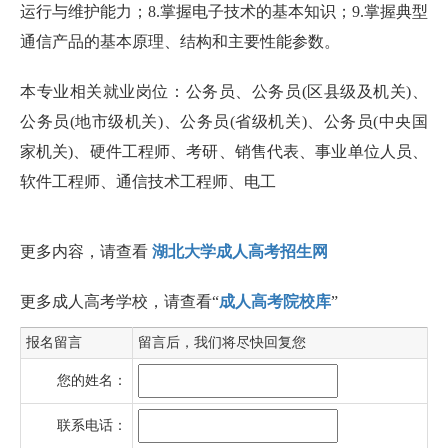
运行与维护能力；8.掌握电子技术的基本知识；9.掌握典型
通信产品的基本原理、结构和主要性能参数。
本专业相关就业岗位：公务员、公务员(区县级及机关)、
公务员(地市级机关)、公务员(省级机关)、公务员(中央国
家机关)、硬件工程师、考研、销售代表、事业单位人员、
软件工程师、通信技术工程师、电工
更多内容，请查看
湖北大学成人高考招生网
更多成人高考学校，请查看“
成人高考院校库
”
报名留言
留言后，我们将尽快回复您
您的姓名：
联系电话：