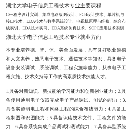
湖北大学电子信息工程技术专业主要课程
C++程序设计实训、集成电路版图设计、PCB设计技术、单片机与
接口技术、EDA技术与数字系统设计、电视机原理与维修、综合布
线实训、EDA技术实习、EDA系统仿真技术、SOPC应用技术实训
湖北大学电子信息工程技术专业就业方向
本专业培养德、智、体、美全面发展，具有良好职业道德
和人文素养，熟悉电子技术、通信技术等知识，具备电子
设备安装调试、系统调试、工程实施等能力，从事电子工
程实施、技术支持等工作的高素质技术技能人才。
1.具备对新知识、新技能的学习能力和创新创业能力；2.具
备使用通用电子仪器完成电子产品调试、测试的能力；3.
具备实施弱电工程和网络工程的综合布线能力；4.具备工
程制图和识图能力；5.具备识读技术文件、工程文件的能
力；6.具备系统集成产品调试和测试能力；7.具备典型系统