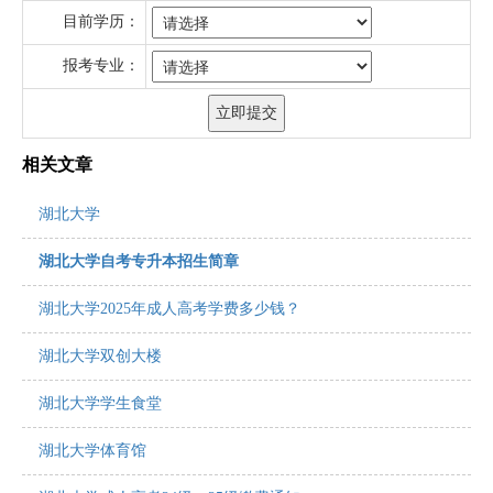
目前学历：
报考专业：
相关文章
湖北大学
湖北大学自考专升本招生简章
湖北大学2025年成人高考学费多少钱？
湖北大学双创大楼
湖北大学学生食堂
湖北大学体育馆