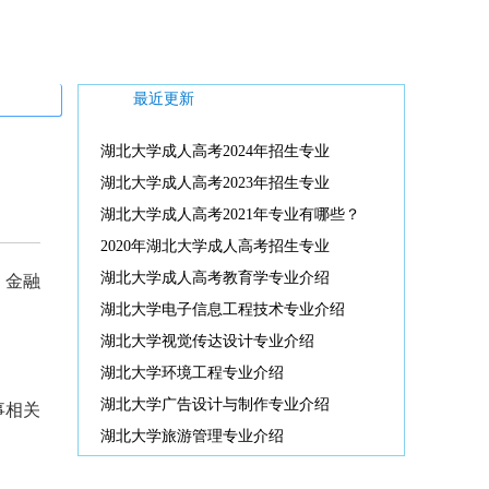
最近更新
湖北大学成人高考2024年招生专业
湖北大学成人高考2023年招生专业
湖北大学成人高考2021年专业有哪些？
2020年湖北大学成人高考招生专业
湖北大学成人高考教育学专业介绍
 金融
湖北大学电子信息工程技术专业介绍
湖北大学视觉传达设计专业介绍
湖北大学环境工程专业介绍
湖北大学广告设计与制作专业介绍
事相关
湖北大学旅游管理专业介绍