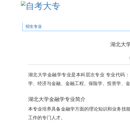
学校首页
招生简章
招生专业
招生问
招生专业
湖北大
湖北大学金融学专业是本科层次专业 专业代码： 02
学、经济与金融、金融工程、保险学、投资学、金
湖北大学金融学专业简介
本专业培养具备金融学方面的理论知识和业务技
工作的专门人才。