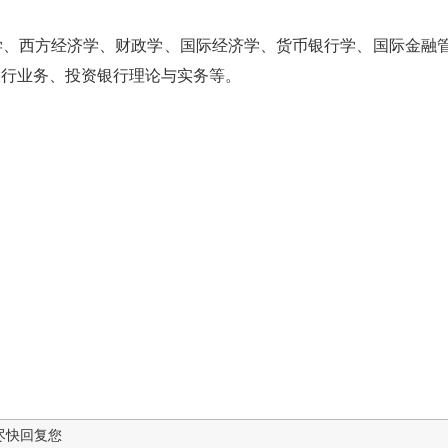
学、西方经济学、财政学、国际经济学、货币银行学、国际金融
银行业务、投资银行理论与实务等。
尽快回复您