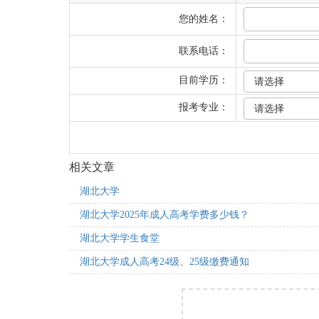
您的姓名：
联系电话：
目前学历：
报考专业：
相关文章
湖北大学
湖北大学2025年成人高考学费多少钱？
湖北大学学生食堂
湖北大学成人高考24级、25级缴费通知