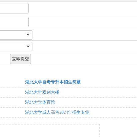
湖北大学自考专升本招生简章
湖北大学双创大楼
湖北大学体育馆
湖北大学成人高考2024年招生专业