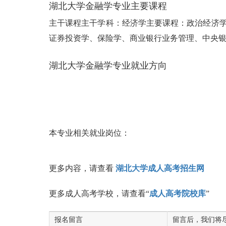
湖北大学金融学专业主要课程
主干课程主干学科：经济学主要课程：政治经济
证券投资学、保险学、商业银行业务管理、中央
湖北大学金融学专业就业方向
本专业相关就业岗位：
更多内容，请查看
湖北大学成人高考招生网
更多成人高考学校，请查看“
成人高考院校库
”
报名留言
留言后，我们将