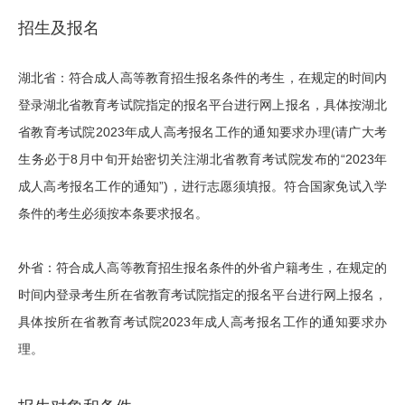
招生及报名
湖北省：符合成人高等教育招生报名条件的考生，在规定的时间内
登录湖北省教育考试院指定的报名平台进行网上报名，具体按湖北
省教育考试院2023年成人高考报名工作的通知要求办理(请广大考
生务必于8月中旬开始密切关注湖北省教育考试院发布的“2023年
成人高考报名工作的通知”)，进行志愿须填报。符合国家免试入学
条件的考生必须按本条要求报名。
外省：符合成人高等教育招生报名条件的外省户籍考生，在规定的
时间内登录考生所在省教育考试院指定的报名平台进行网上报名，
具体按所在省教育考试院2023年成人高考报名工作的通知要求办
理。