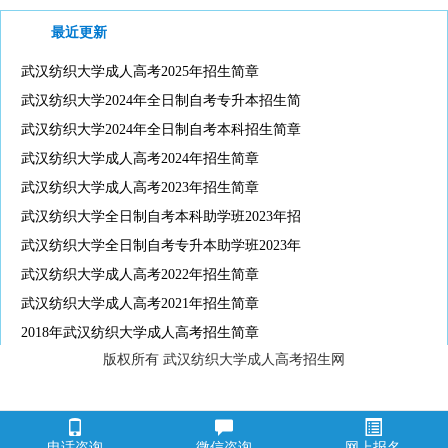
最近更新
武汉纺织大学成人高考2025年招生简章
武汉纺织大学2024年全日制自考专升本招生简
武汉纺织大学2024年全日制自考本科招生简章
武汉纺织大学成人高考2024年招生简章
武汉纺织大学成人高考2023年招生简章
武汉纺织大学全日制自考本科助学班2023年招
武汉纺织大学全日制自考专升本助学班2023年
武汉纺织大学成人高考2022年招生简章
武汉纺织大学成人高考2021年招生简章
2018年武汉纺织大学成人高考招生简章
版权所有 武汉纺织大学成人高考招生网
电话咨询
微信咨询
网上报名