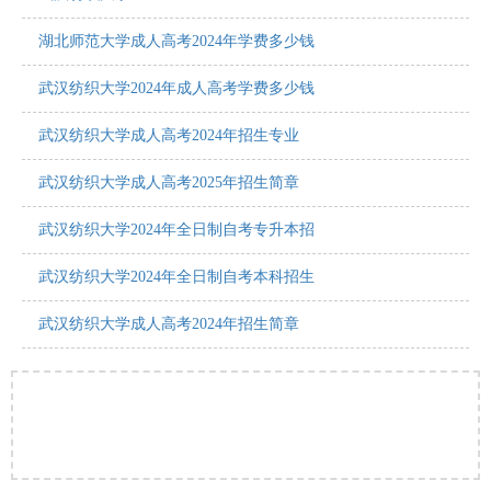
湖北师范大学成人高考2024年学费多少钱
武汉纺织大学2024年成人高考学费多少钱
武汉纺织大学成人高考2024年招生专业
武汉纺织大学成人高考2025年招生简章
武汉纺织大学2024年全日制自考专升本招
武汉纺织大学2024年全日制自考本科招生
武汉纺织大学成人高考2024年招生简章