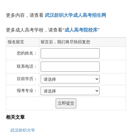
更多内容，请查看
武汉纺织大学成人高考招生网
更多成人高考学校，请查看“
成人高考院校库
”
报名留言
留言后，我们将尽快回复您
您的姓名：
联系电话：
目前学历：
报考专业：
相关文章
武汉纺织大学