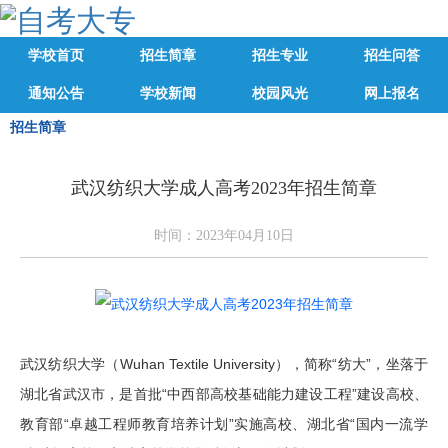
学校首页
招生简章
招生专业
招生问答
通知公告
学校新闻
校园风光
网上报名
招生简章
武汉纺织大学成人高考2023年招生简章
时间：2023年04月10日
武汉纺织大学（Wuhan Textile University），简称“纺大”，坐落于
湖北省武汉市，是首批“中西部高校基础能力建设工程”建设高校、
教育部“卓越工程师教育培养计划”实施高校、湖北省“国内一流学