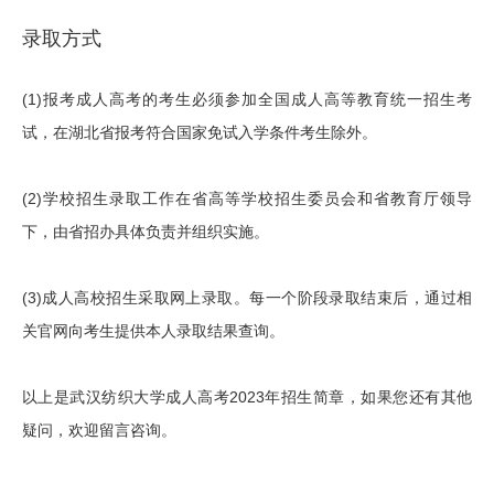
录取方式
(1)报考成人高考的考生必须参加全国成人高等教育统一招生考
试，在湖北省报考符合国家免试入学条件考生除外。
(2)学校招生录取工作在省高等学校招生委员会和省教育厅领导
下，由省招办具体负责并组织实施。
(3)成人高校招生采取网上录取。每一个阶段录取结束后，通过相
关官网向考生提供本人录取结果查询。
以上是武汉纺织大学成人高考2023年招生简章，如果您还有其他
疑问，欢迎留言咨询。