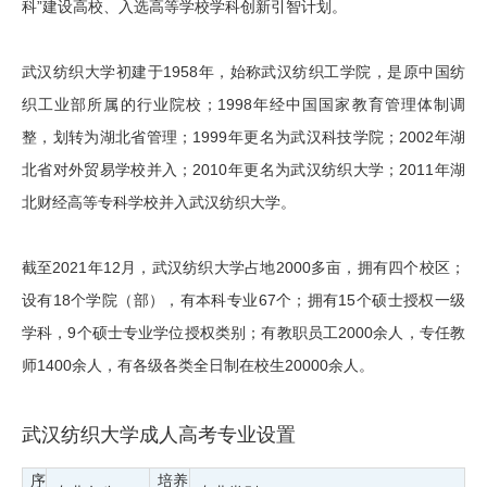
科”建设高校、入选高等学校学科创新引智计划。
武汉纺织大学初建于1958年，始称武汉纺织工学院，是原中国纺
织工业部所属的行业院校；1998年经中国国家教育管理体制调
整，划转为湖北省管理；1999年更名为武汉科技学院；2002年湖
北省对外贸易学校并入；2010年更名为武汉纺织大学；2011年湖
北财经高等专科学校并入武汉纺织大学。
截至2021年12月，武汉纺织大学占地2000多亩，拥有四个校区；
设有18个学院（部），有本科专业67个；拥有15个硕士授权一级
学科，9个硕士专业学位授权类别；有教职员工2000余人，专任教
师1400余人，有各级各类全日制在校生20000余人。
武汉纺织大学成人高考专业设置
序
培养