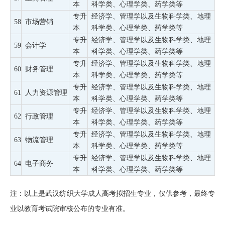
本
科学类、心理学类、药学类等
专升
经济学、管理学以及生物科学类、地理
58
市场营销
本
科学类、心理学类、药学类等
专升
经济学、管理学以及生物科学类、地理
59
会计学
本
科学类、心理学类、药学类等
专升
经济学、管理学以及生物科学类、地理
60
财务管理
本
科学类、心理学类、药学类等
专升
经济学、管理学以及生物科学类、地理
61
人力资源管理
本
科学类、心理学类、药学类等
专升
经济学、管理学以及生物科学类、地理
62
行政管理
本
科学类、心理学类、药学类等
专升
经济学、管理学以及生物科学类、地理
63
物流管理
本
科学类、心理学类、药学类等
专升
经济学、管理学以及生物科学类、地理
64
电子商务
本
科学类、心理学类、药学类等
注：以上是武汉纺织大学成人高考拟招生专业，仅供参考，最终专
业以教育考试院审核公布的专业有准。