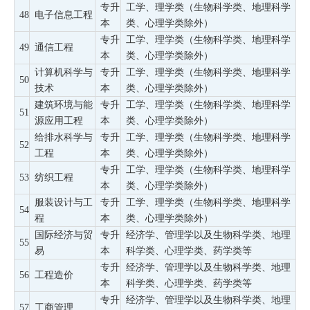
专升
工学、理学类（生物科学类、地理科学
48
电子信息工程
本
类、心理学类除外）
专升
工学、理学类（生物科学类、地理科学
49
通信工程
本
类、心理学类除外）
计算机科学与
专升
工学、理学类（生物科学类、地理科学
50
技术
本
类、心理学类除外）
建筑环境与能
专升
工学、理学类（生物科学类、地理科学
51
源应用工程
本
类、心理学类除外）
给排水科学与
专升
工学、理学类（生物科学类、地理科学
52
工程
本
类、心理学类除外）
专升
工学、理学类（生物科学类、地理科学
53
纺织工程
本
类、心理学类除外）
服装设计与工
专升
工学、理学类（生物科学类、地理科学
54
程
本
类、心理学类除外）
国际经济与贸
专升
经济学、管理学以及生物科学类、地理
55
易
本
科学类、心理学类、药学类等
专升
经济学、管理学以及生物科学类、地理
56
工程造价
本
科学类、心理学类、药学类等
专升
经济学、管理学以及生物科学类、地理
57
工商管理