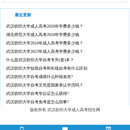
最近更新
武汉纺织大学成人高考2026年学费多少钱？
湖北师范大学成人高考2024年学费多少钱
武汉纺织大学2024年成人高考学费多少钱？
武汉纺织大学2023年成人高考学费多少钱？
什么是武汉纺织大学自考专升(套)本？
武汉纺织大学短线自考和长线自考有什么区别
武汉纺织大学自考成绩什么时候发布?
武汉纺织大学自考文凭是国家承认学历吗？
武汉纺织大学自考学位证怎么获得?
武汉纺织大学自考免考是怎么回事?
版权所有 武汉纺织大学成人高考招生网