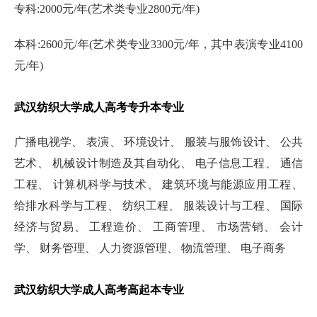
专科:2000元/年(艺术类专业2800元/年)
本科:2600元/年(艺术类专业3300元/年，其中表演专业4100
元/年)
武汉纺织大学成人高考专升本专业
广播电视学、 表演、 环境设计、 服装与服饰设计、 公共
艺术、 机械设计制造及其自动化、 电子信息工程、 通信
工程、 计算机科学与技术、 建筑环境与能源应用工程、
给排水科学与工程、 纺织工程、 服装设计与工程、 国际
经济与贸易、 工程造价、 工商管理、 市场营销、 会计
学、 财务管理、 人力资源管理、 物流管理、 电子商务
武汉纺织大学成人高考高起本专业