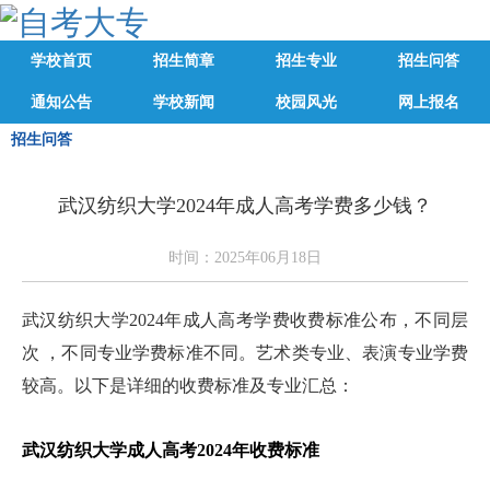
学校首页
招生简章
招生专业
招生问答
通知公告
学校新闻
校园风光
网上报名
招生问答
武汉纺织大学2024年成人高考学费多少钱？
时间：2025年06月18日
武汉纺织大学2024年成人高考学费收费标准公布，不同层
次 ，不同专业学费标准不同。艺术类专业、表演专业学费
较高。以下是详细的收费标准及专业汇总：
武汉纺织大学成人高考2024年收费标准