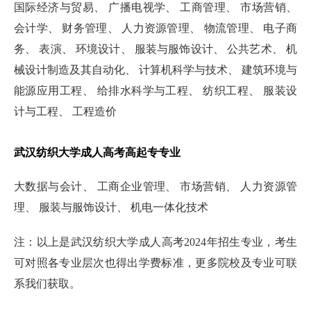
国际经济与贸易、 广播电视学、 工商管理、 市场营销、
会计学、 财务管理、 人力资源管理、 物流管理、 电子商
务、 表演、 环境设计、 服装与服饰设计、 公共艺术、 机
械设计制造及其自动化、 计算机科学与技术、 建筑环境与
能源应用工程、 给排水科学与工程、 纺织工程、 服装设
计与工程、 工程造价
武汉纺织大学成人高考高起专专业
大数据与会计、 工商企业管理、 市场营销、 人力资源管
理、 服装与服饰设计、 机电一体化技术
注：以上是武汉纺织大学成人高考2024年招生专业，考生
可对照各专业层次也得出学费标准，更多院校及专业可联
系我们获取。