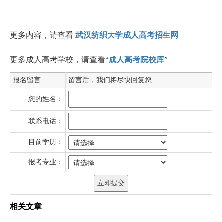
更多内容，请查看
武汉纺织大学成人高考招生网
更多成人高考学校，请查看“
成人高考院校库
”
报名留言
留言后，我们将尽快回复您
您的姓名：
联系电话：
目前学历：
报考专业：
相关文章