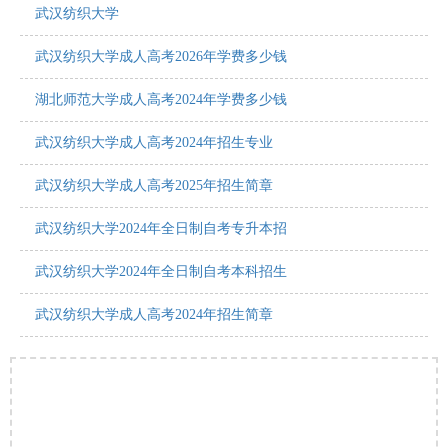
武汉纺织大学
武汉纺织大学成人高考2026年学费多少钱
湖北师范大学成人高考2024年学费多少钱
武汉纺织大学成人高考2024年招生专业
武汉纺织大学成人高考2025年招生简章
武汉纺织大学2024年全日制自考专升本招
武汉纺织大学2024年全日制自考本科招生
武汉纺织大学成人高考2024年招生简章