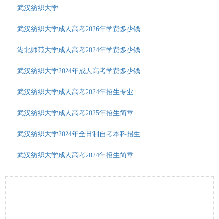
武汉纺织大学
武汉纺织大学成人高考2026年学费多少钱
湖北师范大学成人高考2024年学费多少钱
武汉纺织大学2024年成人高考学费多少钱
武汉纺织大学成人高考2024年招生专业
武汉纺织大学成人高考2025年招生简章
武汉纺织大学2024年全日制自考本科招生
武汉纺织大学成人高考2024年招生简章