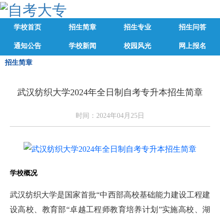
学校首页
招生简章
招生专业
招生问答
通知公告
学校新闻
校园风光
网上报名
招生简章
武汉纺织大学2024年全日制自考专升本招生简章
时间：2024年04月25日
学校概况
武汉纺织大学是国家首批“中西部高校基础能力建设工程建
设高校、教育部“卓越工程师教育培养计划”实施高校、湖