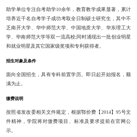
助学单位专注自考助学10余年，教育教学成果显著，累计
培养近千名自考学子成功考取全日制硕士研究生，其中不
乏南开大学、华中师范大学、中国地质大学、华东理工大
学、华南师范大学等双一流高校;同时涌现出一批创业明星
和就业明星及其它国家级奖项和专利获得者。
招生对象及条件
面向全国招生，具有专科前置学历。即日起开始报名，额
满为止。
缴费说明
按照省发改委相关文件规定，根据鄂价费【2014】95号文
件精神，学院将对缴费项目、标准及要求提前在官网公
示。