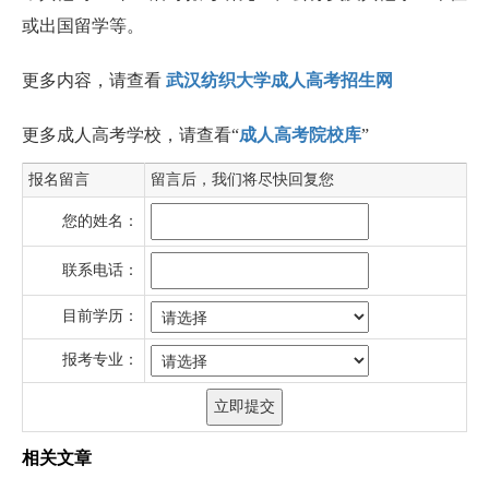
或出国留学等。
更多内容，请查看
武汉纺织大学成人高考招生网
更多成人高考学校，请查看“
成人高考院校库
”
报名留言
留言后，我们将尽快回复您
您的姓名：
联系电话：
目前学历：
报考专业：
相关文章