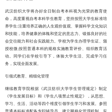
武汉纺织大学将办好全日制自考本科视为光荣的教育使
命，高度重视自考本科学生教育，坚持按照大学生标准培
养学生:注重培养正确的人生观价值观、掌握科学文化知识
和技能，培养健康的体魄和坚定的意志力、锻炼良好的社
会交往能力和社会实践能力。学校为学生办理学生证、颁
授校微;按照普通本科的规格实施教育评价、组织教育活
动。同学们在学校引导下，体验大学生活、完成学习任
务，实现全面发展。
引领式教育、精细化管理
继续教育学院根据《武汉纺织大学学生管理规定》制定
《学生发展目标》和《学生八项禁止性规定》，从思想、
学习、生活、活动等四个维度引领学生学习和发展。参照
普通本科标准配备专职辅导员，建立网格化管理机制，实