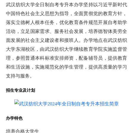
武汉纺织大学全日制自考专升本办学坚持以习近平新时代
中国特色社会主义思想为指导，全面贯彻党的教育方针，
落实立德树人根本任务，优化教育条件规范开展自考助学
活动，立足国家需求、服务社会发展，培养德智体美劳全
面发展的社会主义建设者和接班人。办学地点在武汉纺织
大学东湖校区，由武汉纺织大学继续教育学院实施监督管
理，参照普通本科标准安排师资，配备辅导员，提供教育
和生活设施，实施规范化的学生管理，提供高质量的学习
支持与服务。
招生专业及计划
办学特色
培养合格大学生