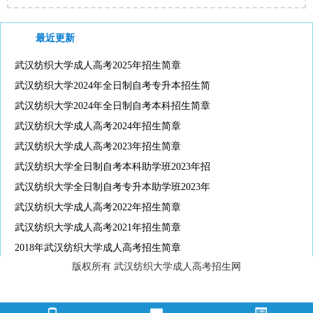
最近更新
武汉纺织大学成人高考2025年招生简章
武汉纺织大学2024年全日制自考专升本招生简
武汉纺织大学2024年全日制自考本科招生简章
武汉纺织大学成人高考2024年招生简章
武汉纺织大学成人高考2023年招生简章
武汉纺织大学全日制自考本科助学班2023年招
武汉纺织大学全日制自考专升本助学班2023年
武汉纺织大学成人高考2022年招生简章
武汉纺织大学成人高考2021年招生简章
2018年武汉纺织大学成人高考招生简章
版权所有 武汉纺织大学成人高考招生网