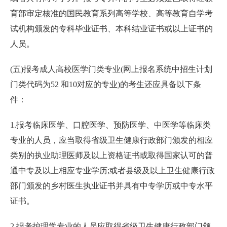
育部审定核准的国民教育系列高等学校、高等教育自学考
试机构颁发的专科毕业证书、本科结业证书或以上证书的
人员。
(五)报考成人高校医学门类专业(网上报名系统中招生计划
门类代码为52 和10对应的专业)的考生还应具备以下条
件：
1.报考临床医学、口腔医学、预防医学、中医学等临床类
专业的人员，应当取得省级卫生健康行政部门颁发的相应
类别的执业助理医师及以上资格证书或取得国家认可的普
通中专及以上相应专业学历;或者县级及以上卫生健康行政
部门颁发的乡村医生执业证书并具有中专学历或中专水平
证书。
2.报考护理学专业的人员应取得省级卫生健康行政部门颁