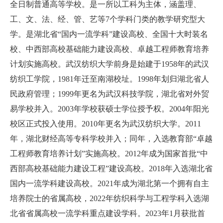
全日制普通高等学校。是一所以工科为主体，涵盖理、
工、文、法、经、管、艺等7个学科门类的教学研究型大
学。是湖北省“国内一流学科”建设高校、全国十大时装名
校、中西部高校基础能力建设高校、卓越工程师教育培养
计划实施高校。武汉纺织大学前身是始建于1958年的武汉
纺织工学院，1981年迁至南湖校址。1998年划归湖北省人
民政府管理；1999年更名为武汉科技学院，湖北省对外贸
易学校并入。2003年学校获硕士学位授予权。2004年阳光
校区正式投入使用。2010年更名为武汉纺织大学。2011
年，湖北财经高等专科学校并入；同年，入选教育部“卓越
工程师教育培养计划”实施高校。2012年成为国家首批“中
西部高校基础能力建设工程”建设高校。2018年入选湖北省
国内一流学科建设高校。2021年成为湖北第一个拥有自主
培养院士的省属高校，2022年纺织科学与工程学科入选湖
北省省属高校一流学科重点建设学科。2023年1月获批首