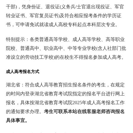
干部)，凭身份证、退役证(义务兵/士官退出现役证、军官
转业证书、军官复员证书)及符合相应报考条件的学历证
书，可申请免试就读成人高校专科起点本科层次专业。
特别提示：各类普通高等学校、成人高等学校、高等职业
院校、普通高中、职业高中、中等专业学校(含人社部门批
准设立的劳动技工学校)的在校生不得报名参加成人高考。
成人高考报名方式
湖北省：符合成人高等教育招生报名条件的考生，在规定
的时间内登录湖北省教育考试院指定的报名平台进行网上
报名，具体按湖北省教育考试院2025年成人高考报名工作
的通知要求办理。
考生可联系本站在线客服老师咨询报名
具体事宜。