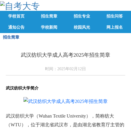
学校首页
招生简章
招生专业
招生问答
通知公告
学校新闻
校园风光
网上报名
招生简章
武汉纺织大学成人高考2025年招生简章
时间：2025年02月12日
武汉纺织大学简介
武汉纺织大学（Wuhan Textile University），简称纺大
（WTU），位于湖北省武汉市，是由湖北省教育厅主管的