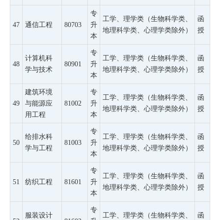
专
工学、理学类（生物科学类、
函
47
通信工程
80703
升
地理科学类、心理学类除外）
授
本
专
计算机科
工学、理学类（生物科学类、
函
48
80901
升
学与技术
地理科学类、心理学类除外）
授
本
建筑环境
专
工学、理学类（生物科学类、
函
49
与能源应
81002
升
地理科学类、心理学类除外）
授
用工程
本
专
给排水科
工学、理学类（生物科学类、
函
50
81003
升
学与工程
地理科学类、心理学类除外）
授
本
专
工学、理学类（生物科学类、
函
51
纺织工程
81601
升
地理科学类、心理学类除外）
授
本
专
服装设计
工学、理学类（生物科学类、
函