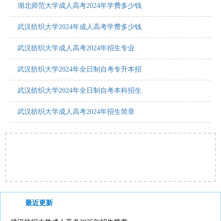
湖北师范大学成人高考2024年学费多少钱
武汉纺织大学2024年成人高考学费多少钱
武汉纺织大学成人高考2024年招生专业
武汉纺织大学2024年全日制自考专升本招
武汉纺织大学2024年全日制自考本科招生
武汉纺织大学成人高考2024年招生简章
最近更新