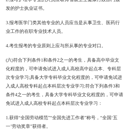
发的护士执业证书。
3.报考医学门类其他专业的人员应当是从事卫生、医药行
业工作的在职专业技术人员。
4.考生报考的专业原则上应与所从事的专业对口。
(六)符合下列条件1和条件2之一的考生，具备高中毕业文
化程度的，可申请免试进入成人高校高中起点本、专科层
次专业学习;具备大学专科毕业文化程度的，可申请免试进
入成人高校专科起点本科层次专业学习;符合下列条件3和
条件4之一的考生，具备大学专科毕业文化程度的，可申请
免试进入成人高校专科起点本科层次专业学习：
1.获得“全国劳动模范”“全国先进工作者”称号，“全国‘五
一’劳动奖章”获得者。