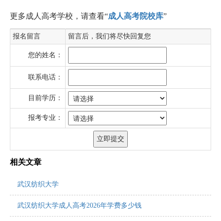
更多成人高考学校，请查看“
成人高考院校库
”
报名留言
留言后，我们将尽快回复您
您的姓名：
联系电话：
目前学历：
报考专业：
相关文章
武汉纺织大学
武汉纺织大学成人高考2026年学费多少钱