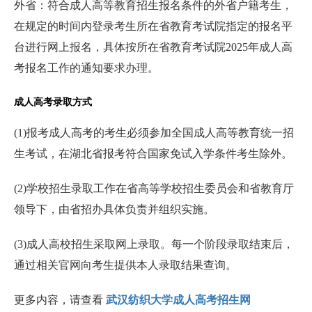
外省：符合成人高等教育招生报名条件的外省户籍考生，
在规定的时间内登录考生所在省教育考试院指定的报名平
台进行网上报名，具体按所在省教育考试院2025年成人高
考报名工作的通知要求办理。
成人高考录取方式
(1)报考成人高考的考生必须参加全国成人高等教育统一招
生考试，在湖北省报考符合国家免试入学条件考生除外。
(2)学校招生录取工作在省高等学校招生委员会和省教育厅
领导下，由省招办具体负责并组织实施。
(3)成人高校招生采取网上录取。每一个阶段录取结束后，
通过相关官网向考生提供本人录取结果查询。
更多内容，请查看
武汉纺织大学成人高考招生网