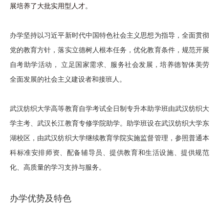
展培养了大批实用型人才。
办学坚持以习近平新时代中国特色社会主义思想为指导，全面贯彻
党的教育方针，落实立德树人根本任务，优化教育条件，规范开展
自考助学活动， 立足国家需求、服务社会发展，培养德智体美劳
全面发展的社会主义建设者和接班人。
武汉纺织大学高等教育自学考试全日制专升本助学班由武汉纺织大
学主考、武汉长江教育专修学院助学。助学班设在武汉纺织大学东
湖校区，由武汉纺织大学继续教育学院实施监督管理，参照普通本
科标准安排师资、配备辅导员、提供教育和生活设施、提供规范
化、高质量的学习支持与服务。
办学优势及特色