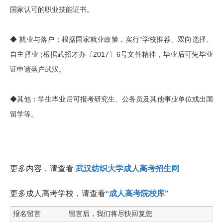
国家认可的职业技能证书。
◆ 就业与落户：根据国家就业政策，实行“学校推荐、双向选择、
自主择业”;根据武招才办〔2017〕6号文件精神，毕业后可凭毕业
证申请落户武汉。
◆其他：学生毕业后可报考研究生、公务员及其他事业单位或出国
留学等。
更多内容，请查看
武汉纺织大学成人高考招生网
更多成人高考学校，请查看“
成人高考院校库
”
报名留言
留言后，我们将尽快回复您