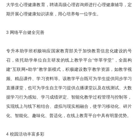
大学生心理健康教育，聘请高级心理咨询师进行心理健康辅导，定
期开展心理健康知识讲座，用心培养每一位学生。
3 网络平台健全完善
专升本助学班积极响应国家教育部关于加快教育信息化建设的号
召，依托助学单位自主研发的线上教学平台“华莘学堂”，全面构
建“互联网+助学”教学新模式，积极建设数字教学资源，如教学视
频、精品课件、学习资料等。该教学平台既可为学生提供同步学习
直播课堂，也可为学生自主学习提供点播课堂以及在线测试、大数
据学习行为感知、学习成绩评定、智能化教学过程管理与控制等，
实现线上与线下相结合、虚拟与现实相融合，使学习移动化、碎片
化、智能化、趣味化、普适化，在线上教育平台中具有明显优势。
4 校园活动丰富多彩