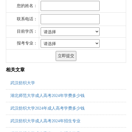
您的姓名：
联系电话：
目前学历：
报考专业：
相关文章
武汉纺织大学
湖北师范大学成人高考2024年学费多少钱
武汉纺织大学2024年成人高考学费多少钱
武汉纺织大学成人高考2024年招生专业