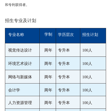
和专利获得者。
招生专业及计划
学制
专业名称
学历层次
招生计划
视觉传达设计
两年
专升本
100人
环境艺术设计
两年
专升本
100人
网络与新媒体
两年
专升本
100人
会计学
两年
专升本
100人
人力资源管理
两年
专升本
100人