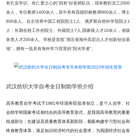
有扎实学识、有仁爱之心的“四有”好老师队伍，现有教职员工2000
余人，专任教师1400余人，其中具有高级职称教师800余人，博士
800余人。自主培养中国工程院院士1人、俄罗斯自然科学院院士1
人，长期在校工作的院士、外籍院士7人;国家级人才10余人，省级
各类人才200余人。学校是首批“湖北省海外高层次人才创新创业基
地”，拥有一批具有海外学习背景的“阳光学者”。
武汉纺织大学自考全日制助学班介绍
高等教育自学考试于1981年经国务院批准创立，是个人自学、社
会助学和国家考试相结合的高等教育形式，是我国高等教育的重要
组成部分；在建设高质量教育体系新阶段，着眼构建学习型社会和
终身教育体系，满足知识经济时代的社会需求，为我国经济社会发