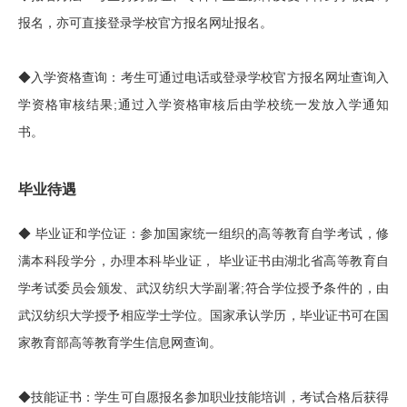
报名，亦可直接登录学校官方报名网址报名。
◆入学资格查询：考生可通过电话或登录学校官方报名网址查询入
学资格审核结果;通过入学资格审核后由学校统一发放入学通知
书。
毕业待遇
◆ 毕业证和学位证：参加国家统一组织的高等教育自学考试，修
满本科段学分，办理本科毕业证， 毕业证书由湖北省高等教育自
学考试委员会颁发、武汉纺织大学副署;符合学位授予条件的，由
武汉纺织大学授予相应学士学位。国家承认学历，毕业证书可在国
家教育部高等教育学生信息网查询。
◆技能证书：学生可自愿报名参加职业技能培训，考试合格后获得