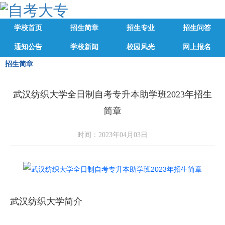
学校首页
招生简章
招生专业
招生问答
通知公告
学校新闻
校园风光
网上报名
招生简章
武汉纺织大学全日制自考专升本助学班2023年招生
简章
时间：2023年04月03日
武汉纺织大学简介