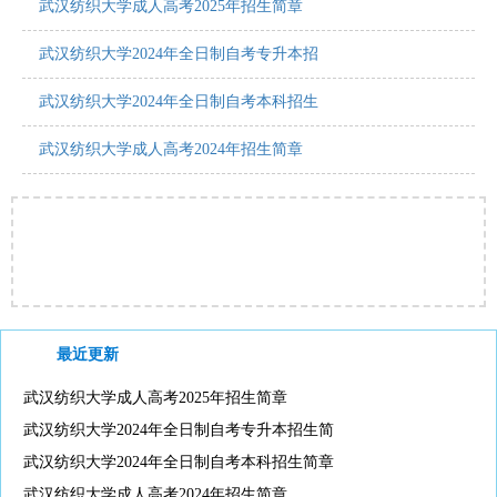
武汉纺织大学成人高考2025年招生简章
武汉纺织大学2024年全日制自考专升本招
武汉纺织大学2024年全日制自考本科招生
武汉纺织大学成人高考2024年招生简章
最近更新
武汉纺织大学成人高考2025年招生简章
武汉纺织大学2024年全日制自考专升本招生简
武汉纺织大学2024年全日制自考本科招生简章
武汉纺织大学成人高考2024年招生简章