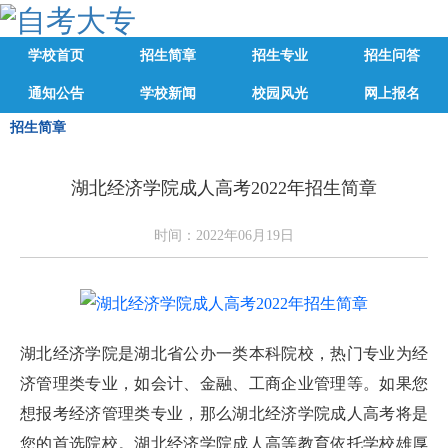
学校首页
招生简章
招生专业
招生问答
通知公告
学校新闻
校园风光
网上报名
招生简章
湖北经济学院成人高考2022年招生简章
时间：2022年06月19日
湖北经济学院是湖北省公办一类本科院校，热门专业为经
济管理类专业，如会计、金融、工商企业管理等。如果您
想报考经济管理类专业，那么湖北经济学院成人高考将是
您的首选院校。湖北经济学院成人高等教育依托学校雄厚