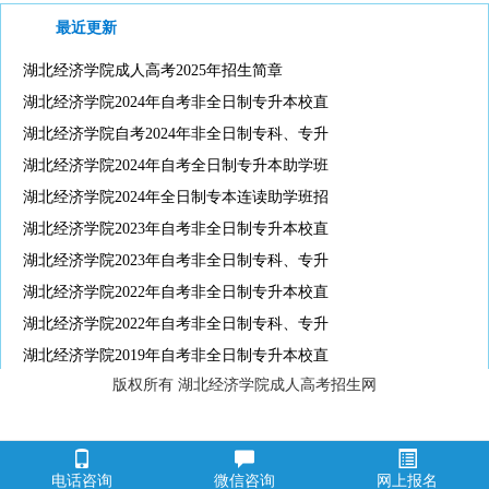
最近更新
湖北经济学院成人高考2025年招生简章
湖北经济学院2024年自考非全日制专升本校直
湖北经济学院自考2024年非全日制专科、专升
湖北经济学院2024年自考全日制专升本助学班
湖北经济学院2024年全日制专本连读助学班招
湖北经济学院2023年自考非全日制专升本校直
湖北经济学院2023年自考非全日制专科、专升
湖北经济学院2022年自考非全日制专升本校直
湖北经济学院2022年自考非全日制专科、专升
湖北经济学院2019年自考非全日制专升本校直
版权所有 湖北经济学院成人高考招生网
电话咨询
微信咨询
网上报名