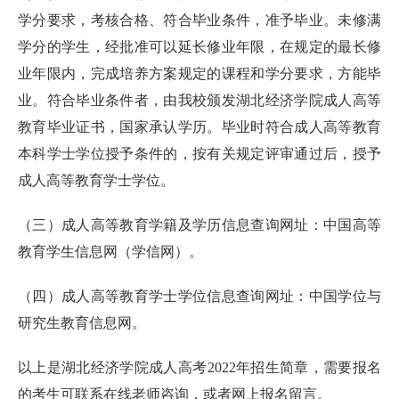
学分要求，考核合格、符合毕业条件，准予毕业。未修满
学分的学生，经批准可以延长修业年限，在规定的最长修
业年限内，完成培养方案规定的课程和学分要求，方能毕
业。符合毕业条件者，由我校颁发湖北经济学院成人高等
教育毕业证书，国家承认学历。毕业时符合成人高等教育
本科学士学位授予条件的，按有关规定评审通过后，授予
成人高等教育学士学位。
（三）成人高等教育学籍及学历信息查询网址：中国高等
教育学生信息网（学信网）。
（四）成人高等教育学士学位信息查询网址：中国学位与
研究生教育信息网。
以上是湖北经济学院成人高考2022年招生简章，需要报名
的考生可联系在线老师咨询，或者网上报名留言。