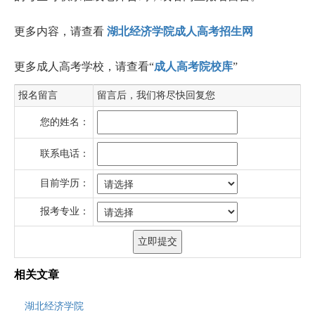
更多内容，请查看
湖北经济学院成人高考招生网
更多成人高考学校，请查看“
成人高考院校库
”
报名留言
留言后，我们将尽快回复您
您的姓名：
联系电话：
目前学历：
报考专业：
相关文章
湖北经济学院