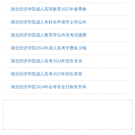
湖北经济学院成人高等教育2025年春季教
湖北经济学院成人本科生申请学士学位外
湖北经济学院成人教育学位外语考试缴费
湖北经济学院2024年成人高考学费多少钱
湖北经济学院成人高考2024年招生专业
湖北经济学院成人高考2025年招生简章
湖北经济学院2024年自考非全日制专升本