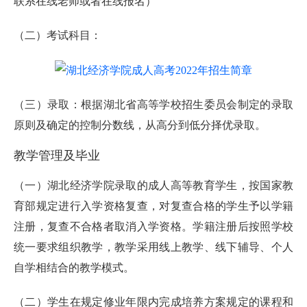
联系在线老师或者在线报名）
（二）考试科目：
（三）录取：根据湖北省高等学校招生委员会制定的录取
原则及确定的控制分数线，从高分到低分择优录取。
教学管理及毕业
（一）湖北经济学院录取的成人高等教育学生，按国家教
育部规定进行入学资格复查，对复查合格的学生予以学籍
注册，复查不合格者取消入学资格。学籍注册后按照学校
统一要求组织教学，教学采用线上教学、线下辅导、个人
自学相结合的教学模式。
（二）学生在规定修业年限内完成培养方案规定的课程和