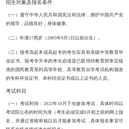
招生对象及报名条件
（一）遵守中华人民共和国宪法和法律，拥护中国共产党
的领导，品德良好，身体健康。
（二）年满17周岁（2005年9月1日以前出生）。
（三）报考高起本或高起专的考生应具有高级中等教育毕
业证书。报考专升本的考生必须是已取得经教育部审定核
准的国民教育系列高等学校、高等教育自学考试机构颁发
的专科毕业证书、本科结业证书或以上证书的人员。
考试科目
（一）考试时间：2022年10月下旬参加考试，具体时间以
考试院公布的时间为准（考生必须完成9月初之前的网上报
名，并通过资格审核以后才能参加考试，具体报名事宜可