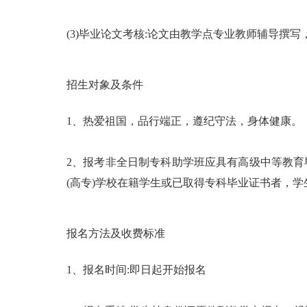
(3)毕业论文考核:论文由教学点专业教师辅导撰写
招生对象及条件
1、热爱祖国，品行端正，遵纪守法，身体健康。
2、报考非全日制专科助学班应具有高级中等教育
(高专)学校在籍学生或已取得专科毕业证书者，
报名方法及收费标准
1、报名时间:即日起开始报名