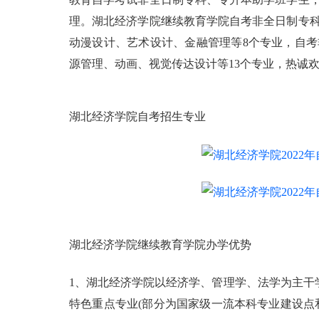
理。湖北经济学院继续教育学院自考非全日制专
动漫设计、艺术设计、金融管理等8个专业，自
源管理、动画、视觉传达设计等13个专业，热诚欢
湖北经济学院自考招生专业
湖北经济学院继续教育学院办学优势
1、湖北经济学院以经济学、管理学、法学为主干
特色重点专业(部分为国家级一流本科专业建设点