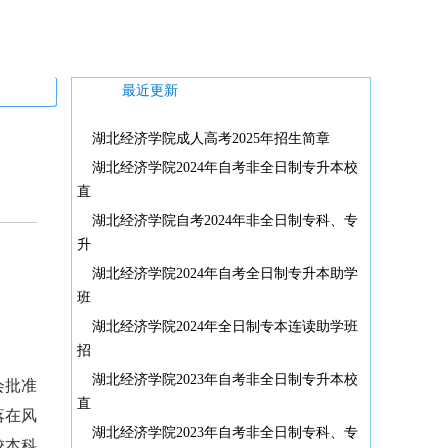
最近更新
湖北经济学院成人高考2025年招生简章
湖北经济学院2024年自考非全日制专升本校
直
湖北经济学院自考2024年非全日制专科、专
升
湖北经济学院2024年自考全日制专升本助学
班
湖北经济学院2024年全日制专本连读助学班
招
湖北经济学院2023年自考非全日制专升本校
会批准
直
落在风
湖北经济学院2023年自考非全日制专科、专
校本科