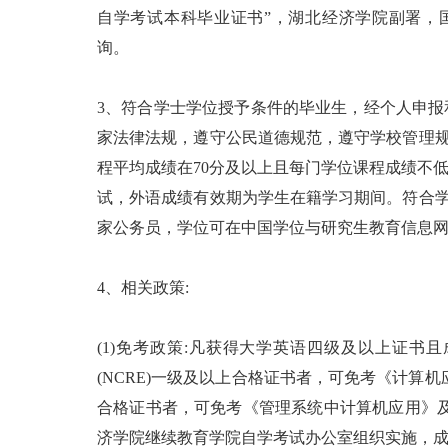
自学考试本科毕业证书”，湖北经济学院副署，国家承认学历
询。
3、符合学士学位授予条件的毕业生，经个人申报
家法律法规，遵守公民道德规范，遵守学校管理规
程平均成绩在70分及以上且每门学位课程成绩不低
试，外语成绩有效期为学生在籍学习期间。符合
家公务员，学位可在中国学位与研究生教育信息网(http:/w
4、相关政策:
(1)免考政策:凡获得大学英语四级及以上证书
(NCRE)一级及以上合格证书者，可免考《计算机
合格证书者，可免考《管理系统中计算机应用》及其
济学院继续教育学院自学考试办公室组织实施，