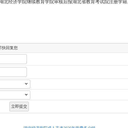
经湖北经济学院继续教育学院审核后报湖北省教育考试院注册学籍
尽快回复您