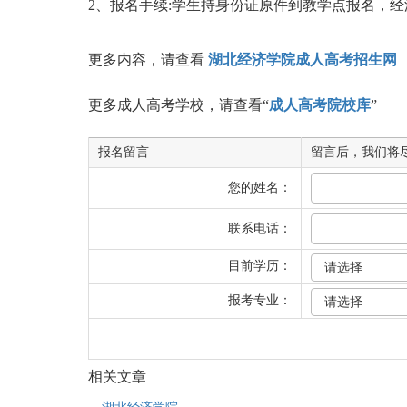
2、报名手续:学生持身份证原件到教学点报名，
更多内容，请查看
湖北经济学院成人高考招生网
更多成人高考学校，请查看“
成人高考院校库
”
报名留言
留言后，我们将
您的姓名：
联系电话：
目前学历：
报考专业：
相关文章