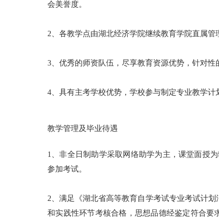
会美誉度。
2、各教学点由湖北经济学院继续教育学院直属管
3、优秀的师资队伍，尽享教育资源优势，针对性
4、具有主考学校优势，学校参与制定专业教学计
教学管理及毕业待遇
1、非全日制助学采取网络助学为主，课堂面授
参加考试。
2、满足《湖北省高等教育自学考试专业考试计划汇
和实践性环节考核合格，思想品德经鉴定符合要