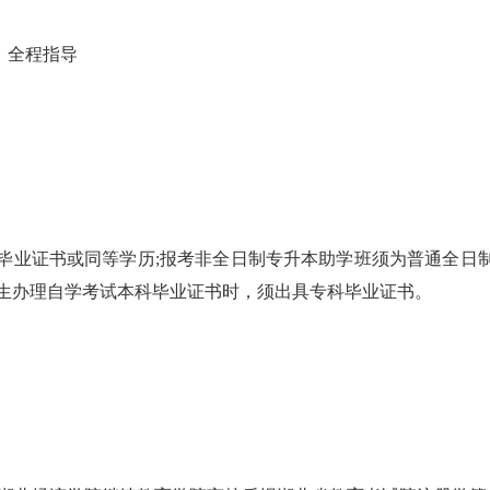
，全程指导
毕业证书或同等学历;报考非全日制专升本助学班须为普通全日
学生办理自学考试本科毕业证书时，须出具专科毕业证书。