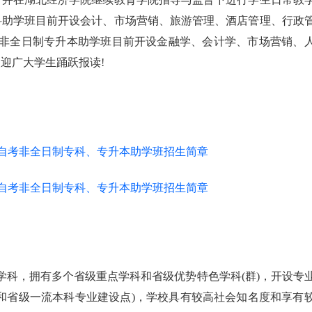
科助学班目前开设会计、市场营销、旅游管理、酒店管理、行政
考非全日制专升本助学班目前开设金融学、会计学、市场营销、
迎广大学生踊跃报读!
学科，拥有多个省级重点学科和省级优势特色学科(群)，开设专
和省级一流本科专业建设点)，学校具有较高社会知名度和享有