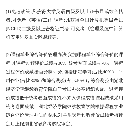
(1)免考政策:凡获得大学英语四级及以上证书且成绩合格
者,可免考《英语(二)》课程;凡获得全国计算机等级考试
(NCRE)二级及以上合格证书者,可免考《管理系统中计算
机应用》及其实践课程等。
(2)课程学业综合评价管理办法:实施课程学业综合评价的课
程,其课程过程评价成绩占30% ,统考卷面成绩占70%。课程
过程评价成绩按百分制计分,包括课程学习(占比40% )、平
时作业(占比30% )和综合测验(占比30% ) , 综合测验由湖北
经济学院继续教育学院自学考试办公室组织实施。过程评
价成绩低于统考卷面成绩的,不并入课程成绩,课程成绩采用
统考卷面成绩。湖北经济学院继续教育学院根据课程学业
综合评价管理办法的要求,对学生课程过程评价成绩考核评
定后上报湖北省教育考试院审定。