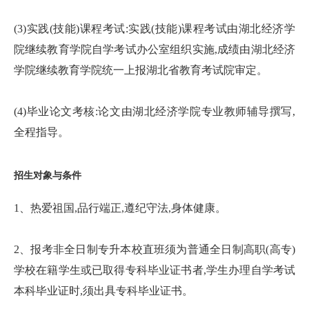
(3)实践(技能)课程考试:实践(技能)课程考试由湖北经济学
院继续教育学院自学考试办公室组织实施,成绩由湖北经济
学院继续教育学院统一上报湖北省教育考试院审定。
(4)毕业论文考核:论文由湖北经济学院专业教师辅导撰写,
全程指导。
招生对象与条件
1、热爱祖国,品行端正,遵纪守法,身体健康。
2、报考非全日制专升本校直班须为普通全日制高职(高专)
学校在籍学生或已取得专科毕业证书者,学生办理自学考试
本科毕业证时,须出具专科毕业证书。