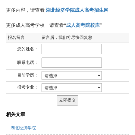
更多内容，请查看
湖北经济学院成人高考招生网
更多成人高考学校，请查看“
成人高考院校库
”
报名留言
留言后，我们将尽快回复您
您的姓名：
联系电话：
目前学历：
报考专业：
相关文章
湖北经济学院