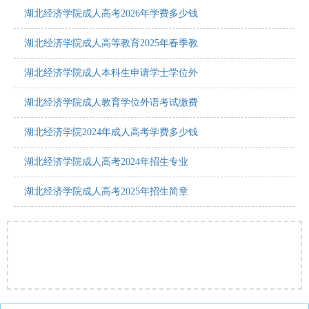
湖北经济学院成人高考2026年学费多少钱
湖北经济学院成人高等教育2025年春季教
湖北经济学院成人本科生申请学士学位外
湖北经济学院成人教育学位外语考试缴费
湖北经济学院2024年成人高考学费多少钱
湖北经济学院成人高考2024年招生专业
湖北经济学院成人高考2025年招生简章