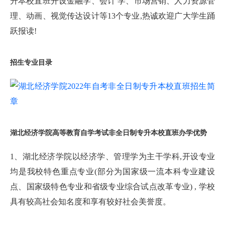
升本校直班开设金融学、会计 学、市场营销、人力资源管
理、动画、视觉传达设计等13个专业,热诚欢迎广大学生踊
跃报读!
招生专业目录
湖北经济学院高等教育自学考试非全日制专升本校直班办学优势
1、湖北经济学院以经济学、管理学为主干学科,开设专业
均是我校特色重点专业(部分为国家级一流本科专业建设
点、国家级特色专业和省级专业综合试点改革专业) , 学校
具有较高社会知名度和享有较好社会美誉度。