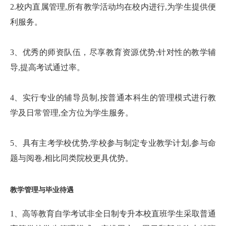
2.校内直属管理,所有教学活动均在校内进行,为学生提供便
利服务。
3、优秀的师资队伍，尽享教育资源优势;针对性的教学辅
导,提高考试通过率。
4、实行专业的辅导员制,按普通本科生的管理模式进行教
学及日常管理,全方位为学生服务。
5、具有主考学校优势,学校参与制定专业教学计划,参与命
题与阅卷,相比同类院校更具优势。
教学管理与毕业待遇
1、高等教育自学考试非全日制专升本校直班学生采取普通