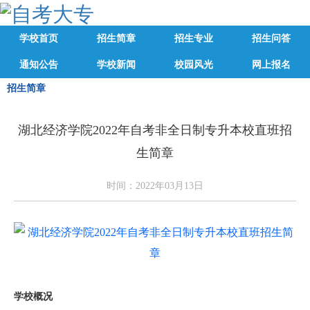
学校首页
招生简章
招生专业
招生问答
通知公告
学校新闻
校园风光
网上报名
招生简章
湖北经济学院2022年自考非全日制专升本校直班招
生简章
时间：2022年03月13日
学校概况