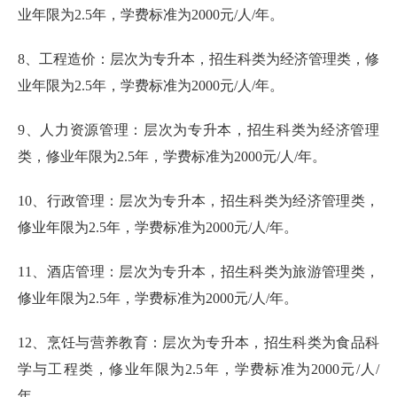
业年限为2.5年，学费标准为2000元/人/年。
8、工程造价：层次为专升本，招生科类为经济管理类，修
业年限为2.5年，学费标准为2000元/人/年。
9、人力资源管理：层次为专升本，招生科类为经济管理
类，修业年限为2.5年，学费标准为2000元/人/年。
10、行政管理：层次为专升本，招生科类为经济管理类，
修业年限为2.5年，学费标准为2000元/人/年。
11、酒店管理：层次为专升本，招生科类为旅游管理类，
修业年限为2.5年，学费标准为2000元/人/年。
12、烹饪与营养教育：层次为专升本，招生科类为食品科
学与工程类，修业年限为2.5年，学费标准为2000元/人/
年。