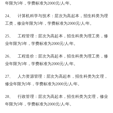
年限为5年，学费标准为2000元/人/年。
24、 计算机科学与技术：层次为高起本，招生科类为理
工类，修业年限为5年，学费标准为2000元/人/年。
25、 工程管理：层次为高起本，招生科类为理工类，修
业年限为5年，学费标准为2000元/人/年。
26、 工程造价：层次为高起本，招生科类为理工类，修
业年限为5年，学费标准为2000元/人/年。
27、 人力资源管理：层次为高起本，招生科类为文理，
修业年限为5年，学费标准为2000元/人/年。
28、 行政管理：层次为高起本，招生科类为文理，修业
年限为5年，学费标准为2000元/人/年。