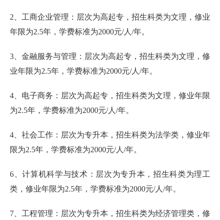
2、工商企业管理：层次为高起专，招生科类为文理，修业
年限为2.5年，学费标准为2000元/人/年。
3、金融服务与管理：层次为高起专，招生科类为文理，修
业年限为2.5年，学费标准为2000元/人/年。
4、电子商务：层次为高起专，招生科类为文理，修业年限
为2.5年，学费标准为2000元/人/年。
4、社会工作：层次为专升本，招生科类为法学类，修业年
限为2.5年，学费标准为2000元/人/年。
6、计算机科学与技术：层次为专升本，招生科类为理工
类，修业年限为2.5年，学费标准为2000元/人/年。
7、工程管理：层次为专升本，招生科类为经济管理类，修