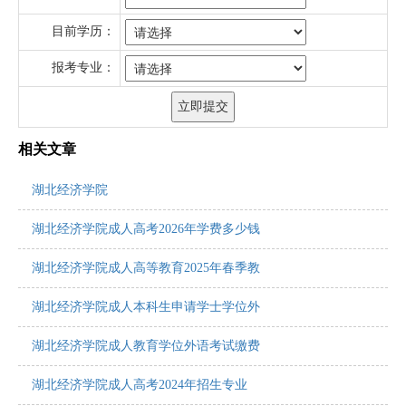
目前学历：
报考专业：
相关文章
湖北经济学院
湖北经济学院成人高考2026年学费多少钱
湖北经济学院成人高等教育2025年春季教
湖北经济学院成人本科生申请学士学位外
湖北经济学院成人教育学位外语考试缴费
湖北经济学院成人高考2024年招生专业