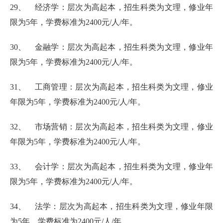
29、 经济学：层次为高起本，招生科类为文理，修业年
限为5年，学费标准为2400元/人/年。
30、 金融学：层次为高起本，招生科类为文理，修业年
限为5年，学费标准为2400元/人/年。
31、 工商管理：层次为高起本，招生科类为文理，修业
年限为5年，学费标准为2400元/人/年。
32、 市场营销：层次为高起本，招生科类为文理，修业
年限为5年，学费标准为2400元/人/年。
33、 会计学：层次为高起本，招生科类为文理，修业年
限为5年，学费标准为2400元/人/年。
34、 法学：层次为高起本，招生科类为文理，修业年限
为5年，学费标准为2400元/人/年。