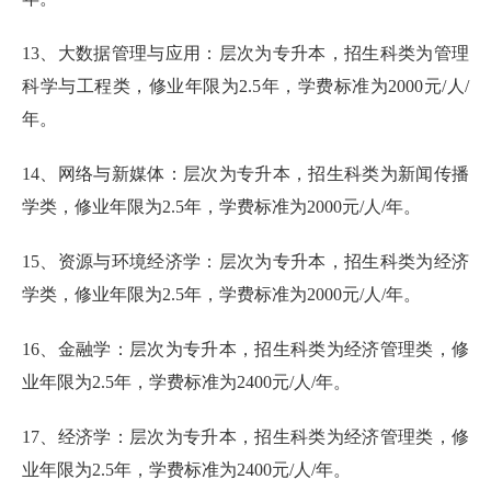
13、大数据管理与应用：层次为专升本，招生科类为管理
科学与工程类，修业年限为2.5年，学费标准为2000元/人/
年。
14、网络与新媒体：层次为专升本，招生科类为新闻传播
学类，修业年限为2.5年，学费标准为2000元/人/年。
15、资源与环境经济学：层次为专升本，招生科类为经济
学类，修业年限为2.5年，学费标准为2000元/人/年。
16、金融学：层次为专升本，招生科类为经济管理类，修
业年限为2.5年，学费标准为2400元/人/年。
17、经济学：层次为专升本，招生科类为经济管理类，修
业年限为2.5年，学费标准为2400元/人/年。