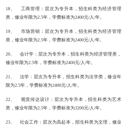
18、 工商管理：层次为专升本，招生科类为经济管理
类，修业年限为2.5年，学费标准为2400元/人/年。
19、 市场营销：层次为专升本，招生科类为经济管理
类，修业年限为2.5年，学费标准为2400元/人/年。
20、 会计学：层次为专升本，招生科类为经济管理类，
修业年限为2.5年，学费标准为2400元/人/年。
21、 法学：层次为专升本，招生科类为法学类，修业年
限为2.5年，学费标准为2400元/人/年。
22、 视觉传达设计：层次为专升本，招生科类为艺术
类，修业年限为2.5年，学费标准为3200元/人/年。
23、 社会工作：层次为高起本，招生科类为文理，修业