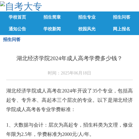
学校首页
招生简章
招生专业
招生问答
通知公告
学校新闻
校园风光
网上报名
招生问答
湖北经济学院2024年成人高考学费多少钱？
时间：2025年06月18日
湖北经济学院成人高考在2024年开设了35个专业，包括高
起专、专升本、高起本三个层次的专业。以下是湖北经济
学院成人高考各专业学费标准：
1、大数据与会计：层次为高起专，招生科类为文理，修业
年限为2.5年，学费标准为2000元/人/年。