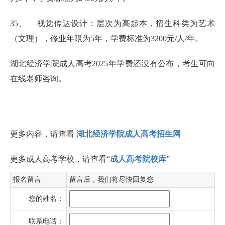
35、 视觉传达设计：层次为高起本，招生科类为艺术
（文理），修业年限为5年，学费标准为3200元/人/年。
湖北经济学院成人高考2025年学费还没有公布，考生可向
在线老师咨询。
更多内容，请查看
湖北经济学院成人高考招生网
更多成人高考学校，请查看“
成人高考院校库
”
报名留言
留言后，我们将尽快回复您
您的姓名：
联系电话：