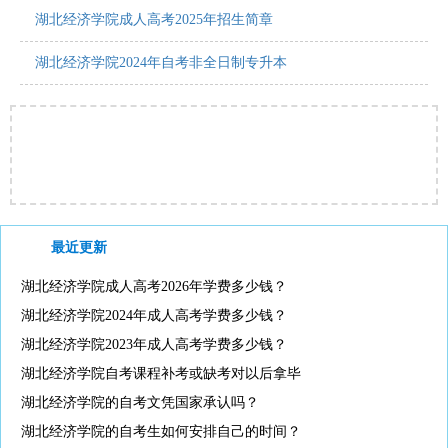
湖北经济学院成人高考2025年招生简章
湖北经济学院2024年自考非全日制专升本
最近更新
湖北经济学院成人高考2026年学费多少钱？
湖北经济学院2024年成人高考学费多少钱？
湖北经济学院2023年成人高考学费多少钱？
湖北经济学院自考课程补考或缺考对以后拿毕
湖北经济学院的自考文凭国家承认吗？
湖北经济学院的自考生如何安排自己的时间？