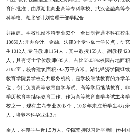
育部批准，由原湖北商业高等专科学校、武汉金融高等专
科学校、湖北省计划管理干部学院合
并组建。学校现设本科专业63个，全日制普通本科在校生
18660人;开办会计、金融、法律3个专业硕士学位点，研究
生1012人;专任教师1154人，其中教授155人、副教授423
人，具有博士学位教师635人、占比55.03%;校园占地面积
2192亩，校舍建筑面积79.3万平方米。湖北经济学院继续
教育学院属学校公共服务机构，是学校继续教育的办学单
位，专门负责高等教育自学考试、高等学历继续教育、非
学历教育等继续教育工作。作为高等教育自学考试主考学
校之一，现有主考专业20多个，10多年来注册学生4万余
人，培养本科毕业生3万
余人，在籍学生近1.5万人。学院坚持以习近平新时代中国