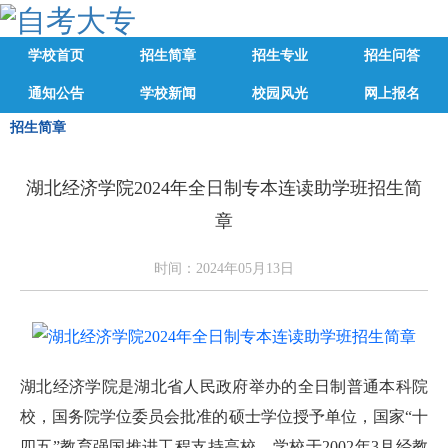
学校首页
招生简章
招生专业
招生问答
通知公告
学校新闻
校园风光
网上报名
招生简章
湖北经济学院2024年全日制专本连读助学班招生简
章
时间：2024年05月13日
湖北经济学院是湖北省人民政府举办的全日制普通本科院
校，国务院学位委员会批准的硕士学位授予单位，国家“十
四五”教育强国推进工程支持高校。学校于2002年3月经教