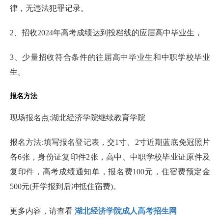
律，无违法犯罪记录。
2、招收2024年高考成绩达到投档线的应届高中毕业生，
3、少量招收符合条件的往届高中毕业生和中职学校毕业
生。
报名方法
现场报名点:湖北经济学院继续教育学院
报名方法:填写报名登记表，交1寸、2寸近期蓝底免冠照片
各6张，身份证复印件2张，高中、中职学校毕业证原件及
复印件，高考成绩通知单，报名费100元，住宿费预定金
500元(开学报到后冲抵住宿费)。
更多内容，请查看
湖北经济学院成人高考招生网