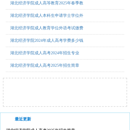
湖北经济学院成人高等教育2025年春季教
湖北经济学院成人本科生申请学士学位外
湖北经济学院成人教育学位外语考试缴费
湖北经济学院2024年成人高考学费多少钱
湖北经济学院成人高考2024年招生专业
湖北经济学院成人高考2025年招生简章
最近更新