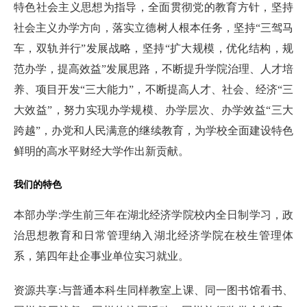
特色社会主义思想为指导，全面贯彻党的教育方针，坚持
社会主义办学方向，落实立德树人根本任务，坚持“三驾马
车，双轨并行”发展战略，坚持“扩大规模，优化结构，规
范办学，提高效益”发展思路，不断提升学院治理、人才培
养、项目开发“三大能力”，不断提高人才、社会、经济“三
大效益”，努力实现办学规模、办学层次、办学效益“三大
跨越”，办党和人民满意的继续教育，为学校全面建设特色
鲜明的高水平财经大学作出新贡献。
我们的特色
本部办学:学生前三年在湖北经济学院校内全日制学习，政
治思想教育和日常管理纳入湖北经济学院在校生管理体
系，第四年赴企事业单位实习就业。
资源共享:与普通本科生同样教室上课、同一图书馆看书、