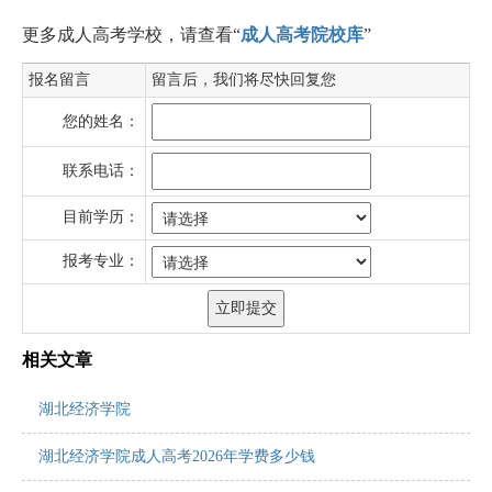
更多成人高考学校，请查看“
成人高考院校库
”
报名留言
留言后，我们将尽快回复您
您的姓名：
联系电话：
目前学历：
报考专业：
相关文章
湖北经济学院
湖北经济学院成人高考2026年学费多少钱