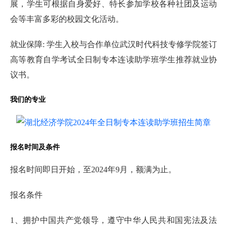
展，学生可根据自身爱好、特长参加学校各种社团及运动
会等丰富多彩的校园文化活动。
就业保障: 学生入校与合作单位武汉时代科技专修学院签订
高等教育自学考试全日制专本连读助学班学生推荐就业协
议书。
我们的专业
报名时间及条件
报名时间即日开始，至2024年9月，额满为止。
报名条件
1、拥护中国共产党领导，遵守中华人民共和国宪法及法