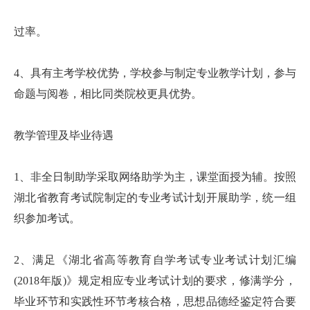
过率。
4、具有主考学校优势，学校参与制定专业教学计划，参与
命题与阅卷，相比同类院校更具优势。
教学管理及毕业待遇
1、非全日制助学采取网络助学为主，课堂面授为辅。按照
湖北省教育考试院制定的专业考试计划开展助学，统一组
织参加考试。
2、满足《湖北省高等教育自学考试专业考试计划汇编
(2018年版)》规定相应专业考试计划的要求，修满学分，
毕业环节和实践性环节考核合格，思想品德经鉴定符合要