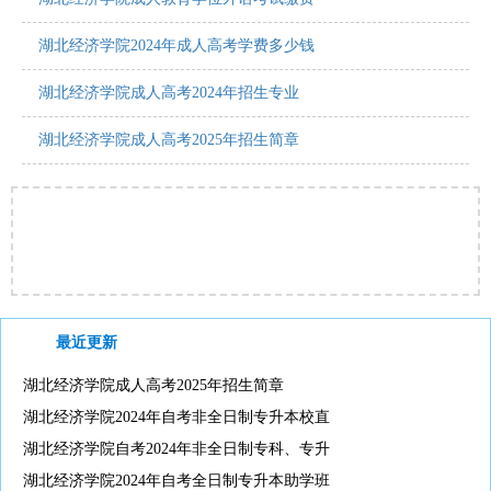
湖北经济学院2024年成人高考学费多少钱
湖北经济学院成人高考2024年招生专业
湖北经济学院成人高考2025年招生简章
最近更新
湖北经济学院成人高考2025年招生简章
湖北经济学院2024年自考非全日制专升本校直
湖北经济学院自考2024年非全日制专科、专升
湖北经济学院2024年自考全日制专升本助学班