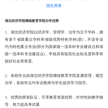
湖北经济学院继续教育学院办学优势
1、湖北经济学院以经济学、管理学、法学为主干学科，拥
有多个省级重点学科和省级优势特色学科(群)，开设专业
均为特色重点专业(部分为国家级一流本科专业建设点和省
级一流本科专业建设点)，学校具有较高社会知名度和享有
较好社会美誉度。
2、各助学点由湖北经济学院继续教育学院直属管理，规范
办学，各助学点均专业教师为学生提供学习指导。
3、优秀的师资队伍，尽享教育资源优势，针对性的教学辅
导，努力提高考试通