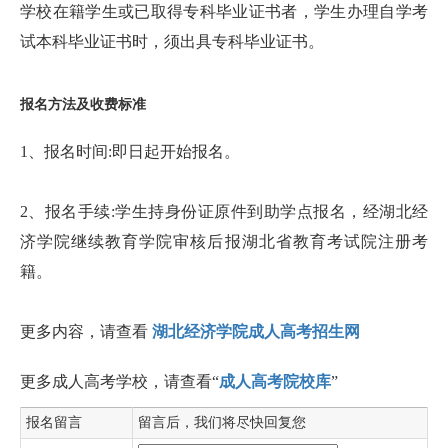
学校在籍学生或已取得专科毕业证书者，学生办理自学考
试本科毕业证书时，须出具专科毕业证书。
报名方法及收费标准
1、报名时间:即日起开始报名。
2、报名手续:学生持身份证原件到助学点报名，经湖北经
济学院继续教育学院审核后报湖北省教育考试院注册考
籍。
更多内容，请查看
湖北经济学院成人高考招生网
更多成人高考学校，请查看“
成人高考院校库
”
报名留言
留言后，我们将尽快回复您