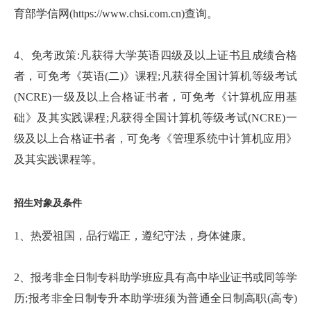
育部学信网(https://www.chsi.com.cn)查询。
4、免考政策:凡获得大学英语四级及以上证书且成绩合格
者，可免考《英语(二)》课程;凡获得全国计算机等级考试
(NCRE)一级及以上合格证书者，可免考《计算机应用基
础》及其实践课程;凡获得全国计算机等级考试(NCRE)一
级及以上合格证书者，可免考《管理系统中计算机应用》
及其实践课程等。
招生对象及条件
1、热爱祖国，品行端正，遵纪守法，身体健康。
2、报考非全日制专科助学班应具有高中毕业证书或同等学
历;报考非全日制专升本助学班须为普通全日制高职(高专)