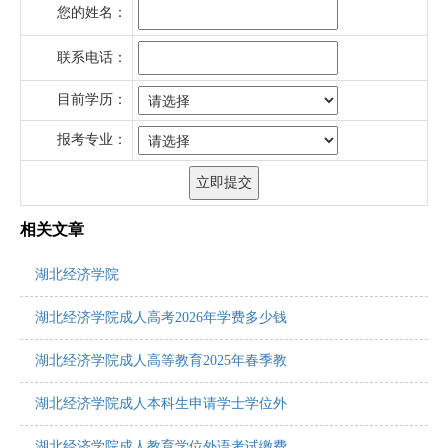
您的姓名：
联系电话：
目前学历：
报考专业：
相关文章
湖北经济学院
湖北经济学院成人高考2026年学费多少钱
湖北经济学院成人高等教育2025年春季教
湖北经济学院成人本科生申请学士学位外
湖北经济学院成人教育学位外语考试缴费