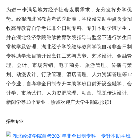
为进一步满足地方经济社会发展需求，充分发挥办学优
势。经报湖北省教育考试院批准，学校设立助学点负责招
收高等教育自学考试非全日制专科、专升本助学班学生，
并在湖北经济学院继续教育学院指导与监督下进行学生日
常教学及管理。湖北经济学院继续教育学院自考非全日制
专科助学班目前开设烹饪工艺与营养、艺术设计、金融管
理、会计、市场营销、电子商务、旅游管理、传播与策
划、动漫设计、行政管理、酒店管理、人力资源管理等12
个专业，自考非全日制专升本助学班目前开设金融学、会
计学、市场营销、人力资源管理、动画、视觉传达设计、
新闻学等13个专业，热诚欢迎广大学生踊跃报读!
招生专业