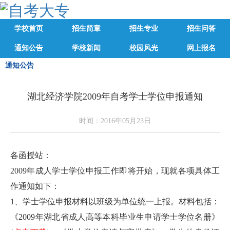
学校首页
招生简章
招生专业
招生问答
通知公告
学校新闻
校园风光
网上报名
通知公告
湖北经济学院2009年自考学士学位申报通知
时间：2016年05月23日
各函授站：
2009年成人学士学位申报工作即将开始，现就各项具体工
作通知如下：
1、学士学位申报材料以班级为单位统一上报。材料包括：
《2009年湖北省成人高等本科毕业生申请学士学位名册》