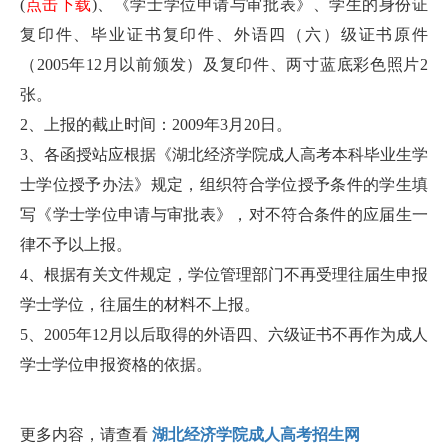
(
点击下载
)、《学士学位申请与审批表》、学生的身份证
复印件、毕业证书复印件、外语四（六）级证书原件
（2005年12月以前颁发）及复印件、两寸蓝底彩色照片2
张。
2、上报的截止时间：2009年3月20日。
3、各函授站应根据《湖北经济学院成人高考本科毕业生学
士学位授予办法》规定，组织符合学位授予条件的学生填
写《学士学位申请与审批表》，对不符合条件的应届生一
律不予以上报。
4、根据有关文件规定，学位管理部门不再受理往届生申报
学士学位，往届生的材料不上报。
5、2005年12月以后取得的外语四、六级证书不再作为成人
学士学位申报资格的依据。
更多内容，请查看
湖北经济学院成人高考招生网