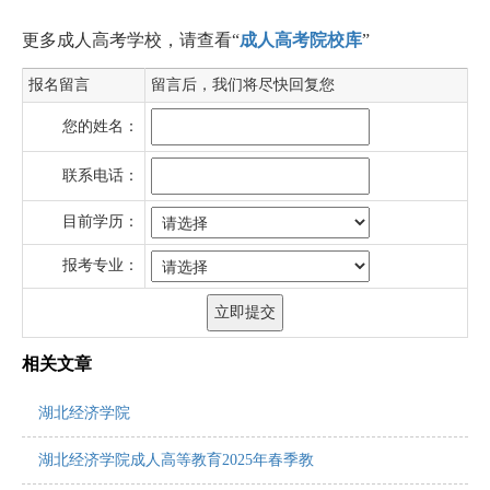
更多成人高考学校，请查看“
成人高考院校库
”
报名留言
留言后，我们将尽快回复您
您的姓名：
联系电话：
目前学历：
报考专业：
相关文章
湖北经济学院
湖北经济学院成人高等教育2025年春季教