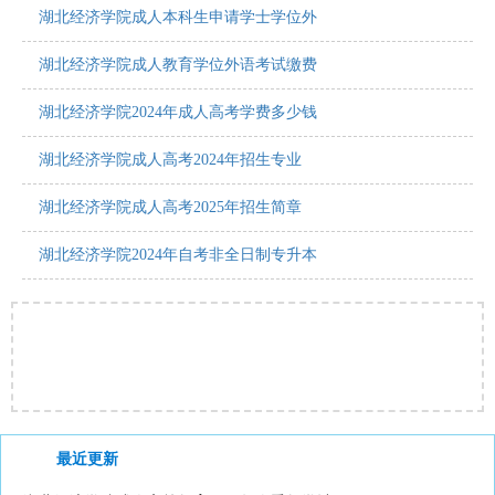
湖北经济学院成人本科生申请学士学位外
湖北经济学院成人教育学位外语考试缴费
湖北经济学院2024年成人高考学费多少钱
湖北经济学院成人高考2024年招生专业
湖北经济学院成人高考2025年招生简章
湖北经济学院2024年自考非全日制专升本
最近更新