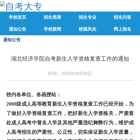
学校首页
招生简章
招生专业
招生问答
通知公告
学校新闻
校园风光
网上报名
通知公告
湖北经济学院自考新生入学资格复查工作的通知
时间：2008年08月08日
校内各单位、各函授站：
2008级成人高等教育新生入学资格复查工作已经开始，为
了做好入学资格复查工作，把好新生入学资格关，严肃查
处成人高考中冒名入学及其他严重违纪舞弊行为，维护成
人高考招生的严肃性、公正性，切实保证新生入学质量，