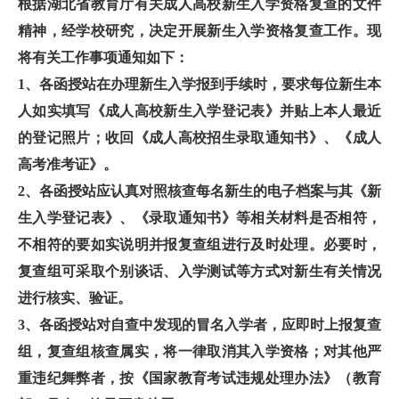
根据湖北省教育厅有关成人高校新生入学资格复查的文件
精神，经学校研究，决定开展新生入学资格复查工作。现
将有关工作事项通知如下：
1、各函授站在办理新生入学报到手续时，要求每位新生本
人如实填写《成人高校新生入学登记表》并贴上本人最近
的登记照片；收回《成人高校招生录取通知书》、《成人
高考准考证》。
2、各函授站应认真对照核查每名新生的电子档案与其《新
生入学登记表》、《录取通知书》等相关材料是否相符，
不相符的要如实说明并报复查组进行及时处理。必要时，
复查组可采取个别谈话、入学测试等方式对新生有关情况
进行核实、验证。
3、各函授站对自查中发现的冒名入学者，应即时上报复查
组，复查组核查属实，将一律取消其入学资格；对其他严
重违纪舞弊者，按《国家教育考试违规处理办法》（教育