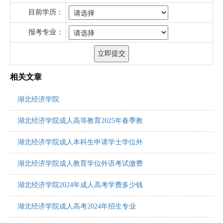
目前学历：
报考专业：
相关文章
湖北经济学院
湖北经济学院成人高等教育2025年春季教
湖北经济学院成人本科生申请学士学位外
湖北经济学院成人教育学位外语考试缴费
湖北经济学院2024年成人高考学费多少钱
湖北经济学院成人高考2024年招生专业