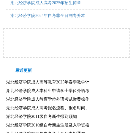
湖北经济学院成人高考2025年招生简章
湖北经济学院2024年自考非全日制专升本
最近更新
湖北经济学院成人高等教育2025年春季教学计
湖北经济学院成人本科生申请学士学位外语考
湖北经济学院成人教育学位外语考试缴费操作
湖北经济学院成人高考报名流程、报名时间、
湖北经济学院2011级自考新生报到须知
湖北经济学院2010级自考新生注册及入学资格