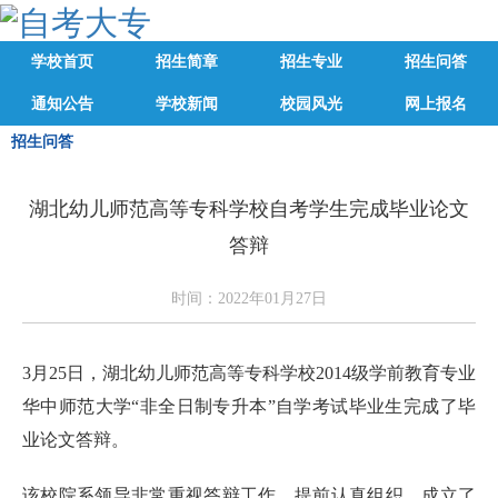
学校首页
招生简章
招生专业
招生问答
通知公告
学校新闻
校园风光
网上报名
招生问答
湖北幼儿师范高等专科学校自考学生完成毕业论文
答辩
时间：2022年01月27日
3月25日，湖北幼儿师范高等专科学校2014级学前教育专业
华中师范大学“非全日制专升本”自学考试毕业生完成了毕
业论文答辩。
该校院系领导非常重视答辩工作，提前认真组织，成立了