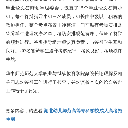
毕业论文答辩领导组委会，设置了15个毕业论文答辩小
组，每个答辩指导小组三名成员，组长由中级以上职称的
教师担任。整个考点布置干净整洁，门前贴有考场安排及
答辩学生进场次序名单，考场安排规范有序，保证了答辩
的顺利进行。答辩指导组老师认真负责，与答辩学生互动
良好。207名答辩学生遵守考试纪律，考风良好，考场秩序
井然。
华中师范师范大学职业与继续教育学院副院长谢耀辉及相
关同志对答辩工作进行了检查，并对该校本次的论文答辩
工作给予了肯定。
更多内容，请查看
湖北幼儿师范高等专科学校成人高考招
生网