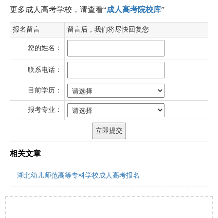
更多成人高考学校，请查看“
成人高考院校库
”
报名留言
留言后，我们将尽快回复您
您的姓名：
联系电话：
目前学历：
报考专业：
相关文章
湖北幼儿师范高等专科学校成人高考报名