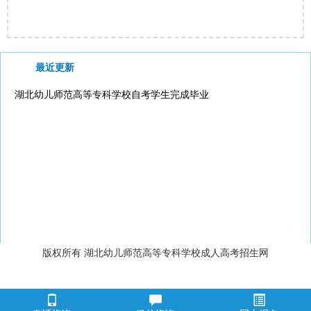
最近更新
湖北幼儿师范高等专科学校自考学生完成毕业
版权所有 湖北幼儿师范高等专科学校成人高考招生网