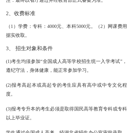
注：最终以省厅通过并经教育部正式备案为准。
2、收费标准
（1）学费：专科：4000元、本科5000元。（2）网课费用
据实收取。
3、 招生对象和条件
(1)考生均须参加“全国成人高等学校招生统一入学考试”，
遵纪守法，身体健康，能正常参加学习。
(2)报考高起本或高起专的考生应具有高中或中专文化程
度。
(3)报考专升本的考生必须是取得国民高等教育专科或专科
以上毕业证。
学生通过全国成人高考，经湖北省招生办公室审批录取，