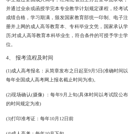
并通过业余或函授学完本专业教学计划规定课程，经考试
成绩合格，学习期满，颁发国家教育部统一印制、电子注
册并上网的成人高等教育本、专科毕业文凭，国家承认学
历;对成人高等教育本科毕业生，符合条件的可授予学士学
位。
4、 报考流程及时间
(1)成人高考报名：从简章发布之日起至9月5日(准确时间以
每年全国成人高考网上报名截止时间为准)。
(2)现场确认(摄像) ：每年9月上旬(具体时间以考试院公布
的时间规定为准)
(3)打印准考证：每年10月12日前
(4)成人高考：每年10月下旬