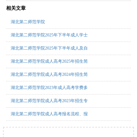
相关文章
湖北第二师范学院
湖北第二师范学院2025年下半年成人学士
湖北第二师范学院2025年下半年成人及自
湖北第二师范学院成人高考2025年招生简
湖北第二师范学院成人高考2024年招生简
湖北第二师范学院2023年成人高考学费多
湖北第二师范学院成人高考2023年招生专
湖北第二师范学院成人高考报名流程、报