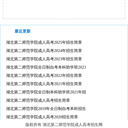
最近更新
湖北第二师范学院成人高考2025年招生简章
湖北第二师范学院成人高考2024年招生简章
湖北第二师范学院成人高考2023年招生简章
湖北第二师范学院全日制自考本科助学班2023
湖北第二师范学院成人高考2022年招生简章
湖北第二师范学院成人高考2021年招生简章
湖北第二师范学院全日制本科助学班2021年招
湖北第二师范学院成人高考招生简章
湖北第二师范学院2019年全日制自考本科招生
湖北第二师范学院成人高考2020招生简章
版权所有 湖北第二师范学院成人高考招生网