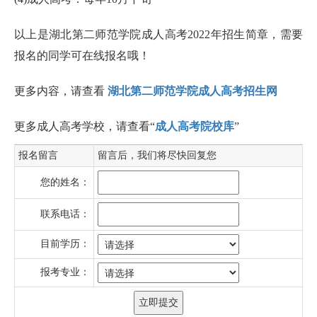
以上是湖北第二师范学院成人高考2022年招生简章，需要
报名的同学可在线报名哦！
更多内容，请查看
湖北第二师范学院成人高考招生网
更多成人高考学校，请查看“
成人高考院校库
”
报名留言
留言后，我们将尽快回复您
您的姓名：
联系电话：
目前学历：
报考专业：