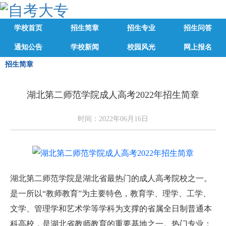
学校首页
招生简章
招生专业
招生问答
通知公告
学校新闻
校园风光
网上报名
招生简章
湖北第二师范学院成人高考2022年招生简章
时间：2022年06月16日
湖北第二师范学院是湖北省最热门的成人高考院校之一。
是一所以“教师教育”为主要特色，教育学、理学、工学、
文学、管理学和艺术学等学科为支撑的省属全日制普通本
科高校，是湖北省教师教育的重要基地之一。热门专业：