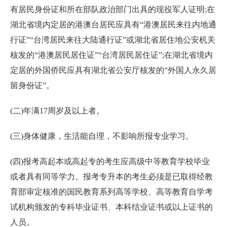
有居民身份证和所在部队政治部门出具的现役军人证明;在
湖北省境内定居的港澳台居民应具有“港澳居民来往内地通
行证”“台湾居民来往大陆通行证”或湖北省居住地公安机关
核发的“港澳居民居住证”“台湾居民居住证”;在湖北省境内
定居的外国侨民应具有湖北省公安厅核发的“外国人永久居
留身份证”。
(二)年满17周岁及以上者。
(三)身体健康，生活能自理，不影响所报专业学习。
(四)报考高起本或高起专的考生应高级中等教育学校毕业
或者具有同等学力。报考专升本的考生必须是已取得经教
育部审定核准的国民教育系列高等学校、高等教育自学考
试机构颁发的专科毕业证书、本科结业证书或以上证书的
人员。