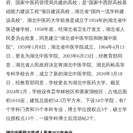
府、国家中医药管理局共建的高校；是“国家中西部高校基
础能力建设工程”项目建设高校，湖北省“国内一流学科建
设高校”。湖北中医药大学前身是成立于1954年的湖北省中
医进修学校。1958年底，经湖北省卫生厅发文，湖北省人
民委员会批复，同意建立“湖北省中医学院和附属中医
院”。1959年1月8日，湖北省中医学院成立。1964年4月13
日，更名为湖北中医学院。2003年6月23日，经教育部同
意，湖北省人民政府决定将湖北中医学院、湖北药检高等
专科学校合并，成立了新的湖北中医学院。2010年3月18
日，经教育部同意，学校更名为湖北中医药大学。截至
2024年2月，学校设有昙华林校区和黄家湖校区，占地总面
积1610亩，建筑总面积54.3万平方米。下设14个学院，有7
个学科门类和35个本科专业，博士学位授权点3个，硕士学
位授权点13个，一级学科博士后流动站2个。
湖北中医药大学成人高考2025年专业