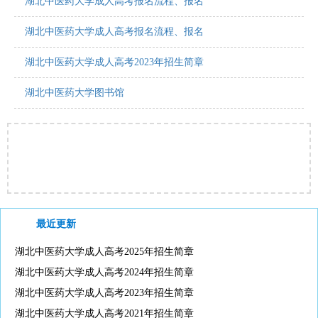
湖北中医药大学成人高考报名流程、报名
湖北中医药大学成人高考报名流程、报名
湖北中医药大学成人高考2023年招生简章
湖北中医药大学图书馆
最近更新
湖北中医药大学成人高考2025年招生简章
湖北中医药大学成人高考2024年招生简章
湖北中医药大学成人高考2023年招生简章
湖北中医药大学成人高考2021年招生简章