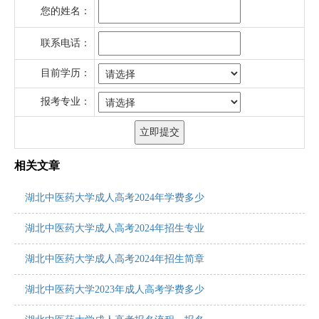
您的姓名：
联系电话：
目前学历：
报考专业：
相关文章
湖北中医药大学成人高考2024年学费多少
湖北中医药大学成人高考2024年招生专业
湖北中医药大学成人高考2024年招生简章
湖北中医药大学2023年成人高考学费多少