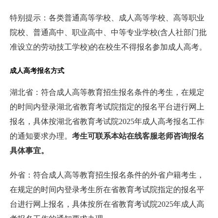
特别提示：各类普通高等学校、成人高等学校、高等职业
院校、普通高中、职业高中、中等专业学校(含人社部门批
准设立的劳动技工学校)的在校生不得报名参加成人高考。
成人高考报名方式
湖北省：符合成人高等教育招生报名条件的考生，在规定
的时间内登录湖北省教育考试院指定的报名平台进行网上
报名，具体按湖北省教育考试院2025年成人高考报名工作
的通知要求办理。
考生可联系本站在线客服老师咨询报名
具体事宜。
外省：符合成人高等教育招生报名条件的外省户籍考生，
在规定的时间内登录考生所在省教育考试院指定的报名平
台进行网上报名，具体按所在省教育考试院2025年成人高