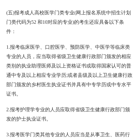
(五)报考成人高校医学门类专业(网上报名系统中招生计划
门类代码为52 和10对应的专业)的考生还应具备以下条
件：
1.报考临床医学、口腔医学、预防医学、中医学等临床类
专业的人员，应当取得省级卫生健康行政部门颁发的相应
类别的执业助理医师及以上资格证书或取得国家认可的普
通中专及以上相应专业学历;或者县级及以上卫生健康行政
部门颁发的乡村医生执业证书并具有中专学历或中专水平
证书。
2.报考护理学专业的人员应取得省级卫生健康行政部门颁
发的护士执业证书。
3.报考医学门类其他专业的人员应当是从事卫生、医药行