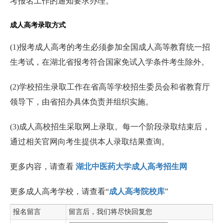
考报名工作的通知要求办理。
成人高考录取方式
(1)报考成人高考的考生必须参加全国成人高等教育统一招
生考试，在湖北省报考符合国家免试入学条件考生除外。
(2)学校招生录取工作在省高等学校招生委员会和省教育厅
领导下，由省招办具体负责并组织实施。
(3)成人高校招生采取网上录取。每一个阶段录取结束后，
通过相关官网向考生提供本人录取结果查询。
更多内容，请查看
湖北中医药大学成人高考招生网
更多成人高考学校，请查看“
成人高考院校库
”
报名留言
留言后，我们将尽快回复您