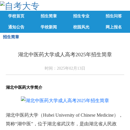
学校首页
招生简章
招生专业
招生问答
通知公告
学校新闻
校园风光
网上报名
招生简章
湖北中医药大学成人高考2025年招生简章
时间：2025年02月13日
湖北中医药大学简介
湖北中医药大学（Hubei University of Chinese Medicine），
简称“湖中医”，位于湖北省武汉市，是由湖北省人民政