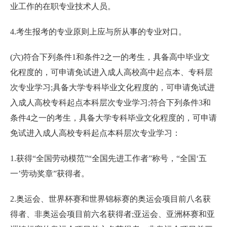
业工作的在职专业技术人员。
4.考生报考的专业原则上应与所从事的专业对口。
(六)符合下列条件1和条件2之一的考生，具备高中毕业文
化程度的，可申请免试进入成人高校高中起点本、专科层
次专业学习;具备大学专科毕业文化程度的，可申请免试进
入成人高校专科起点本科层次专业学习;符合下列条件3和
条件4之一的考生，具备大学专科毕业文化程度的，可申请
免试进入成人高校专科起点本科层次专业学习：
1.获得“全国劳动模范”“全国先进工作者”称号，“全国‘五
一’劳动奖章”获得者。
2.奥运会、世界杯赛和世界锦标赛的奥运会项目前八名获
得者、非奥运会项目前六名获得者;亚运会、亚洲杯赛和亚