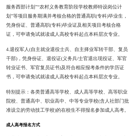
服务西部计划”“农村义务教育阶段学校教师特设岗位计
划”等项目服务期满并考核合格的普通高职(专科)毕业生，
凭身份证、普通高职(专科)毕业证及相关项目考核合格
证，可申请免试就读成人高校专科起点本科层次专业。
4.退役军人(自主就业退役士兵、自主择业军转干部、复员
干部)，凭身份证、退役证(义务兵/士官退出现役证、军官
转业证书、军官复员证书)及符合相应报考条件的学历证
书，可申请免试就读成人高校专科起点本科层次专业。
特别提示：各类普通高等学校、成人高等学校、高等职业
院校、普通高中、职业高中、中等专业学校(含人社部门批
准设立的劳动技工学校)的在校生不得报名参加成人高考。
成人高考报名方式