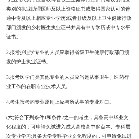
类别的执业助理医师及以上资格证书或取得国家认可的普
通中专及以上相应专业学历;或者县级及以上卫生健康行政
部门颁发的乡村医生执业证书并具有中专学历或中专水平
证书。
2.报考护理学专业的人员应取得省级卫生健康行政部门颁
发的护士执业证书。
3.报考医学门类其他专业的人员应当是从事卫生、医药行
业工作的在职专业技术人员。
4.考生报考的专业原则上应与所从事的专业对口。
(六)符合下列条件1和条件2之一的考生，具备高中毕业文
化程度的，可申请免试进入成人高校高中起点本、专科层
次专业学习;具备大学专科毕业文化程度的，可申请免试进