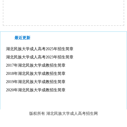
最近更新
湖北民族大学成人高考2025年招生简章
湖北民族大学成人高考2023年招生简章
2017年湖北民族大学成教招生简章
2018年湖北民族大学成教招生简章
2019年湖北民族大学成教招生简章
2020年湖北民族大学成教招生简章
版权所有 湖北民族大学成人高考招生网