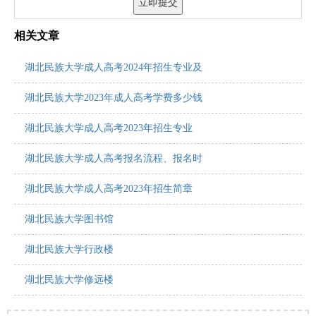
相关文章
湖北民族大学成人高考2024年招生专业及
湖北民族大学2023年成人高考学费多少钱
湖北民族大学成人高考2023年招生专业
湖北民族大学成人高考报名流程、报名时
湖北民族大学成人高考2023年招生简章
湖北民族大学图书馆
湖北民族大学行政楼
湖北民族大学修远楼