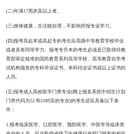
(二)年满17周岁及以上者。
(三)身体健康，生活能自理，不影响所报专业学习。
(四)报考高起本或高起专的考生应高级中等教育学校毕业
或者具有同等学力。报考专升本的考生必须是已取得经教
育部审定核准的国民教育系列高等学校、高等教育自学考
试机构颁发的专科毕业证书、本科结业证书或以上证书的
人员。
(五)报考成人高校医学门类专业(网上报名系统中招生计划
门类代码为52 和10对应的专业)的考生还应具备以下条
件：
1.报考临床医学、口腔医学、预防医学、中医学等临床类
专业的人员，应当取得省级卫生健康行政部门颁发的相应