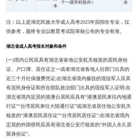
个一级学科除外）
余
本
注：以上是湖北民族大学成人高考2025年拟招生专业，仅
供参考，最终专业以教育考试院审核公布的专业有准。
湖北省成人高考报名对象和条件
(一)境内公民应具有湖北省各地公安机关核发的居民身份
证、户口簿、居住证之一或者湖北省各地人社部门出具的
近三个月社保缴费凭证;在湖北省境内服役的现役军人应具
有居民身份证和所在部队政治部门出具的现役军人证明;在
湖北省境内定居的港澳台居民应具有“港澳居民来往内地通
行证”“台湾居民来往大陆通行证”或湖北省居住地公安机关
核发的“港澳居民居住证”“台湾居民居住证”;在湖北省境内
定居的外国侨民应具有湖北省公安厅核发的“外国人永久居
留身份证”。