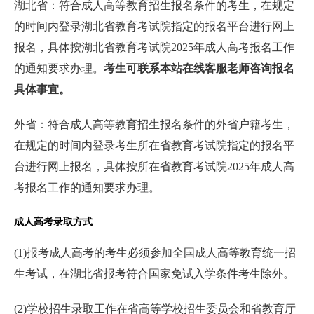
湖北省：符合成人高等教育招生报名条件的考生，在规定
的时间内登录湖北省教育考试院指定的报名平台进行网上
报名，具体按湖北省教育考试院2025年成人高考报名工作
的通知要求办理。
考生可联系本站在线客服老师咨询报名
具体事宜。
外省：符合成人高等教育招生报名条件的外省户籍考生，
在规定的时间内登录考生所在省教育考试院指定的报名平
台进行网上报名，具体按所在省教育考试院2025年成人高
考报名工作的通知要求办理。
成人高考录取方式
(1)报考成人高考的考生必须参加全国成人高等教育统一招
生考试，在湖北省报考符合国家免试入学条件考生除外。
(2)学校招生录取工作在省高等学校招生委员会和省教育厅