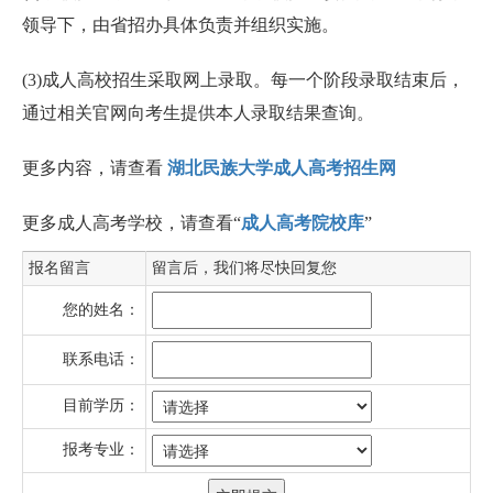
领导下，由省招办具体负责并组织实施。
(3)成人高校招生采取网上录取。每一个阶段录取结束后，
通过相关官网向考生提供本人录取结果查询。
更多内容，请查看
湖北民族大学成人高考招生网
更多成人高考学校，请查看“
成人高考院校库
”
报名留言
留言后，我们将尽快回复您
您的姓名：
联系电话：
目前学历：
报考专业：