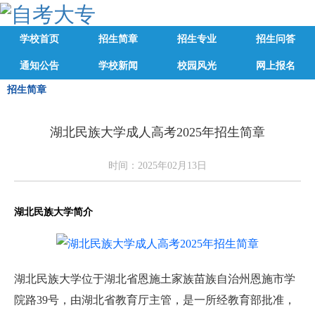
学校首页
招生简章
招生专业
招生问答
通知公告
学校新闻
校园风光
网上报名
招生简章
湖北民族大学成人高考2025年招生简章
时间：2025年02月13日
湖北民族大学简介
湖北民族大学位于湖北省恩施土家族苗族自治州恩施市学
院路39号，由湖北省教育厅主管，是一所经教育部批准，