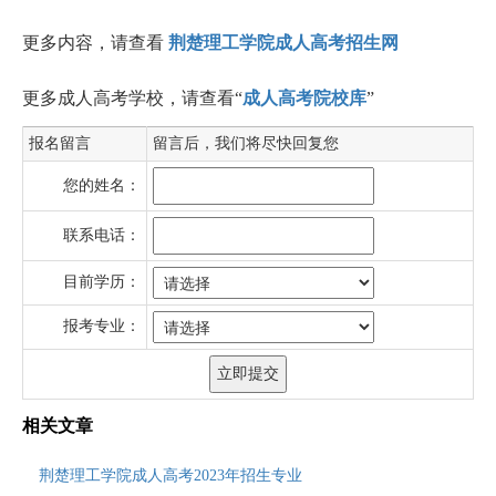
更多内容，请查看
荆楚理工学院成人高考招生网
更多成人高考学校，请查看“
成人高考院校库
”
报名留言
留言后，我们将尽快回复您
您的姓名：
联系电话：
目前学历：
报考专业：
相关文章
荆楚理工学院成人高考2023年招生专业