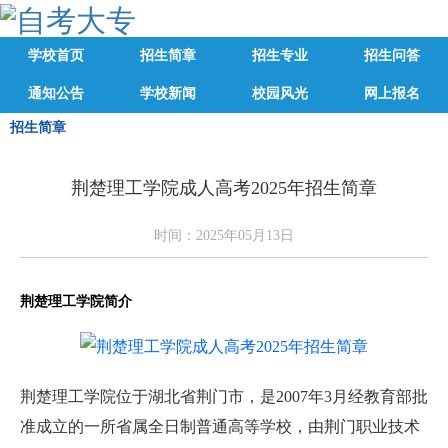
学校首页
招生简章
招生专业
招生问答
通知公告
学校新闻
校园风光
网上报名
招生简章
荆楚理工学院成人高考2025年招生简章
时间：2025年05月13日
荆楚理工学院简介
荆楚理工学院位于湖北省荆门市，是2007年3月经教育部批
准成立的一所省属全日制普通高等学校，由荆门职业技术