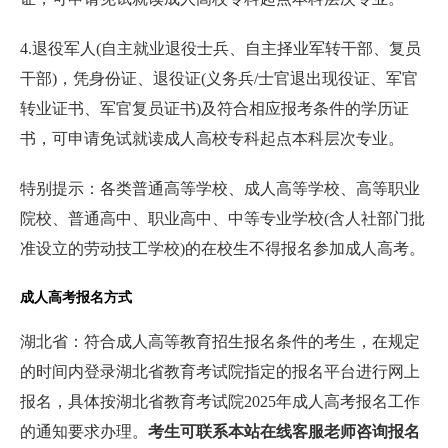
4.退役军人(自主就业退役士兵、自主择业军转干部、复员
干部)，凭身份证、退役证(义务兵/士官退出现役证、军官
转业证书、军官复员证书)及符合相应报考条件的学历证
书，可申请免试就读成人高校专科起点本科层次专业。
特别提示：各类普通高等学校、成人高等学校、高等职业
院校、普通高中、职业高中、中等专业学校(含人社部门批
准设立的劳动技工学校)的在校生不得报名参加成人高考。
成人高考报名方式
湖北省：符合成人高等教育招生报名条件的考生，在规定
的时间内登录湖北省教育考试院指定的报名平台进行网上
报名，具体按湖北省教育考试院2025年成人高考报名工作
的通知要求办理。
考生可联系本站在线客服老师咨询报名