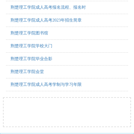
荆楚理工学院成人高考报名流程、报名时
荆楚理工学院成人高考2023年招生简章
荆楚理工学院图书馆
荆楚理工学院学校大门
荆楚理工学院毕业合影
荆楚理工学院会堂
荆楚理工学院成人高考学制与学习年限