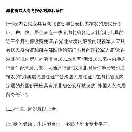
湖北省成人高考报名对象和条件
(一)境内公民应具有湖北省各地公安机关核发的居民身份
证、户口簿、居住证之一或者湖北省各地人社部门出具的
近三个月社保缴费凭证;在湖北省境内服役的现役军人应具
有居民身份证和所在部队政治部门出具的现役军人证明;在
湖北省境内定居的港澳台居民应具有“港澳居民来往内地通
行证”“台湾居民来往大陆通行证”或湖北省居住地公安机关
核发的“港澳居民居住证”“台湾居民居住证”;在湖北省境内
定居的外国侨民应具有湖北省公安厅核发的“外国人永久居
留身份证”。
(二)年满17周岁及以上者。
(三)身体健康，生活能自理，不影响所报专业学习。