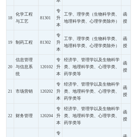
本
专
化学工程
工学、理学类（生物科学类、
函
18
81301
升
与工艺
地理科学类、心理学类除外）
授
本
专
工学、理学类（生物科学类、
函
19
制药工程
81302
升
地理科学类、心理学类除外）
授
本
信息管理
专
经济学、管理学以及生物科学
函
20
与信息系
120102
升
类、地理科学类、心理学类、
授
统
本
药学类等
专
经济学、管理学以及生物科学
函
21
市场营销
120202
升
类、地理科学类、心理学类、
授
本
药学类等
专
经济学、管理学以及生物科学
函
22
财务管理
120204
升
类、地理科学类、心理学类、
授
本
药学类等
专
函