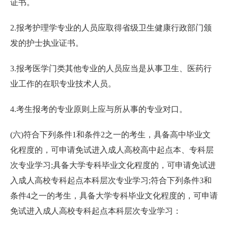
证书。
2.报考护理学专业的人员应取得省级卫生健康行政部门颁
发的护士执业证书。
3.报考医学门类其他专业的人员应当是从事卫生、医药行
业工作的在职专业技术人员。
4.考生报考的专业原则上应与所从事的专业对口。
(六)符合下列条件1和条件2之一的考生，具备高中毕业文
化程度的，可申请免试进入成人高校高中起点本、专科层
次专业学习;具备大学专科毕业文化程度的，可申请免试进
入成人高校专科起点本科层次专业学习;符合下列条件3和
条件4之一的考生，具备大学专科毕业文化程度的，可申请
免试进入成人高校专科起点本科层次专业学习：