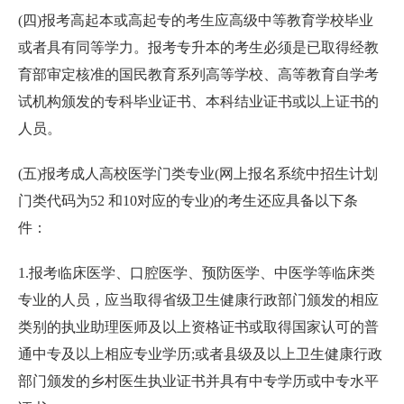
(四)报考高起本或高起专的考生应高级中等教育学校毕业
或者具有同等学力。报考专升本的考生必须是已取得经教
育部审定核准的国民教育系列高等学校、高等教育自学考
试机构颁发的专科毕业证书、本科结业证书或以上证书的
人员。
(五)报考成人高校医学门类专业(网上报名系统中招生计划
门类代码为52 和10对应的专业)的考生还应具备以下条
件：
1.报考临床医学、口腔医学、预防医学、中医学等临床类
专业的人员，应当取得省级卫生健康行政部门颁发的相应
类别的执业助理医师及以上资格证书或取得国家认可的普
通中专及以上相应专业学历;或者县级及以上卫生健康行政
部门颁发的乡村医生执业证书并具有中专学历或中专水平