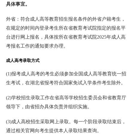
具体事宜。
外省：符合成人高等教育招生报名条件的外省户籍考生，
在规定的时间内登录考生所在省教育考试院指定的报名平
台进行网上报名，具体按所在省教育考试院2025年成人高
考报名工作的通知要求办理。
成人高考录取方式
(1)报考成人高考的考生必须参加全国成人高等教育统一招
生考试，在湖北省报考符合国家免试入学条件考生除外。
(2)学校招生录取工作在省高等学校招生委员会和省教育厅
领导下，由省招办具体负责并组织实施。
(3)成人高校招生采取网上录取。每一个阶段录取结束后，
通过相关官网向考生提供本人录取结果查询。