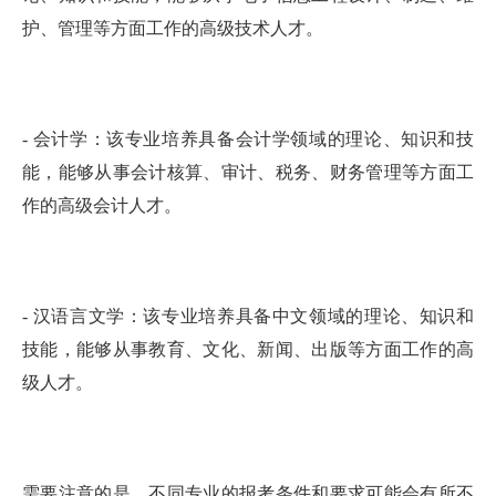
护、管理等方面工作的高级技术人才。
- 会计学：该专业培养具备会计学领域的理论、知识和技
能，能够从事会计核算、审计、税务、财务管理等方面工
作的高级会计人才。
- 汉语言文学：该专业培养具备中文领域的理论、知识和
技能，能够从事教育、文化、新闻、出版等方面工作的高
级人才。
需要注意的是，不同专业的报考条件和要求可能会有所不