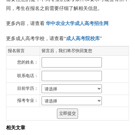
同，考生在报名之前需要仔细了解相关信息。
更多内容，请查看
华中农业大学成人高考招生网
更多成人高考学校，请查看“
成人高考院校库
”
报名留言
留言后，我们将尽快回复您
您的姓名：
联系电话：
目前学历：
报考专业：
相关文章