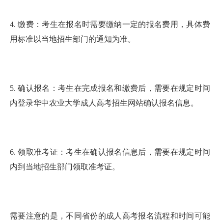
4. 缴费：考生在报名时需要缴纳一定的报名费用，具体费
用标准以当地招生部门的通知为准。
5. 确认报名：考生在完成报名和缴费后，需要在规定时间
内登录华中农业大学成人高考招生网站确认报名信息。
6. 领取准考证：考生在确认报名信息后，需要在规定时间
内到当地招生部门领取准考证。
需要注意的是，不同省份的成人高考报名流程和时间可能