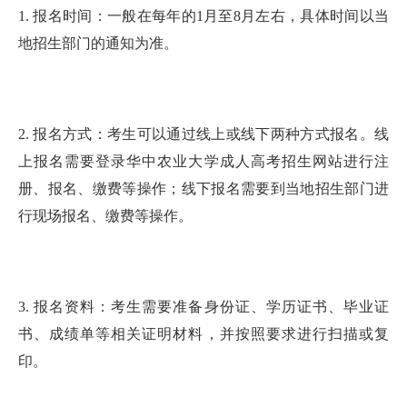
1. 报名时间：一般在每年的1月至8月左右，具体时间以当
地招生部门的通知为准。
2. 报名方式：考生可以通过线上或线下两种方式报名。线
上报名需要登录华中农业大学成人高考招生网站进行注
册、报名、缴费等操作；线下报名需要到当地招生部门进
行现场报名、缴费等操作。
3. 报名资料：考生需要准备身份证、学历证书、毕业证
书、成绩单等相关证明材料，并按照要求进行扫描或复
印。