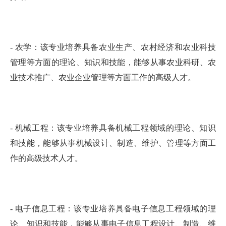
- 农学：该专业培养具备农业生产、农村经济和农业科技
管理等方面的理论、知识和技能，能够从事农业科研、农
业技术推广、农业企业管理等方面工作的高级人才。
- 机械工程：该专业培养具备机械工程领域的理论、知识
和技能，能够从事机械设计、制造、维护、管理等方面工
作的高级技术人才。
- 电子信息工程：该专业培养具备电子信息工程领域的理
论、知识和技能，能够从事电子信息工程设计、制造、维