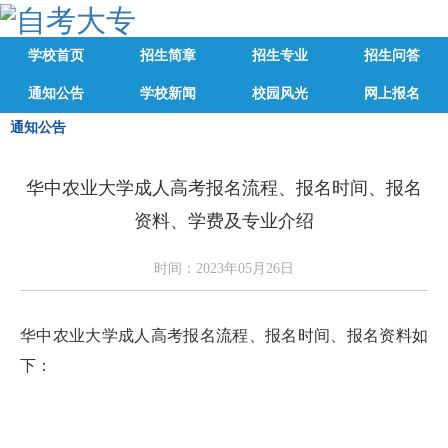
学校首页
招生简章
招生专业
招生问答
通知公告
学校新闻
校园风光
网上报名
通知公告
华中农业大学成人高考报名流程、报名时间、报名
资料、学费及专业介绍
时间：2023年05月26日
华中农业大学成人高考报名流程、报名时间、报名资料如
下：