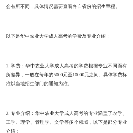
会有所不同，具体情况需要查看各自省份的招生章程。
以下是华中农业大学成人高考的学费及专业介绍：
1. 学费：华中农业大学成人高考的学费根据专业不同而有
所差异，一般在每年的5000元至10000元之间。具体学费标
准以当地招生部门的通知为准。
2. 专业介绍：华中农业大学成人高考的专业涵盖了农学、
工学、理学、管理学、文学等多个领域，以下是部分专业
介绍：