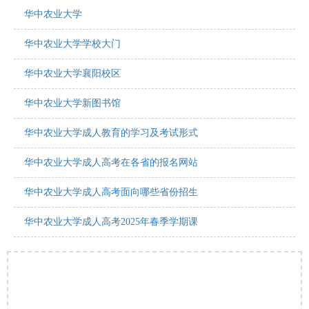
华中农业大学
华中农业大学学校大门
华中农业大学襄阳校区
华中农业大学新图书馆
华中农业大学成人教育的学习及考试形式
华中农业大学成人高考在各省的报名网站
华中农业大学成人高考面向哪些省份招生
华中农业大学成人高考2025年春季学期课