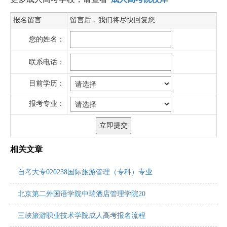
报名留言
留言后，我们将尽快回复您
您的姓名：
联系电话：
目前学历：
报考专业：
相关文章
自考大专020238国际旅游管理（专科）专业
北京第二外国语学院中瑞酒店管理学院20
三峡旅游职业技术学院成人高考报名流程