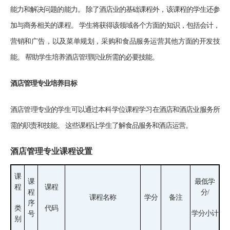
能力和解决问题的能力。 除了酒店业的基础课程外，该课程的学生还参
加与商务相关的课程。 学生将获得该领域各个方面的知识，包括会计，
营销和广告，以及菜单规划，采购和食品服务运营其他方面的开发技
能。 帮助学生培养酒店管理职业所需的必要技能。
酒店管理专业
培养目标
酒店管理专业的学生可以通过本科学位课程学习在酒店和酒店业服务所
需的职责和技能。 这些课程让学生了解食品服务和酒店运营。
酒店管理专业课程设置
课
课
最低学
程
课程
程
分/
课程名称
学分
备注
序
类
代码
学分小计
号
别