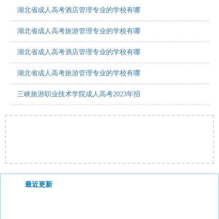
湖北省成人高考酒店管理专业的学校有哪
湖北省成人高考旅游管理专业的学校有哪
湖北省成人高考酒店管理专业的学校有哪
湖北省成人高考旅游管理专业的学校有哪
三峡旅游职业技术学院成人高考2023年招
最近更新