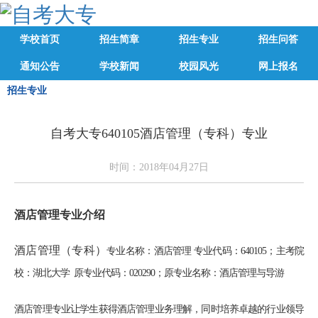
学校首页
招生简章
招生专业
招生问答
通知公告
学校新闻
校园风光
网上报名
招生专业
自考大专640105酒店管理（专科）专业
时间：2018年04月27日
酒店管理专业介绍
酒店管理（专科）
专业名称：酒店管理
专业代码：640105；
主考院
校：湖北大学
原专业代码：020290；
原专业名称：酒店管理与导游
酒店管理专业让学生获得酒店管理业务理解，同时培养卓越的行业领导