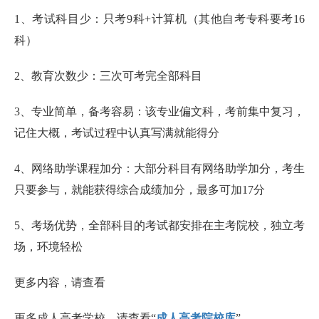
1、考试科目少：只考9科+计算机（其他自考专科要考16
科）
2、教育次数少：三次可考完全部科目
3、专业简单，备考容易：该专业偏文科，考前集中复习，
记住大概，考试过程中认真写满就能得分
4、网络助学课程加分：大部分科目有网络助学加分，考生
只要参与，就能获得综合成绩加分，最多可加17分
5、考场优势，全部科目的考试都安排在主考院校，独立考
场，环境轻松
更多内容，请查看
更多成人高考学校，请查看“
成人高考院校库
”