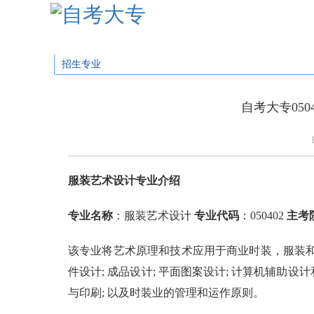
学校首页
招生简章
招生专业
招生问
招生专业
自考大专05
服装艺术设计专业介绍
专业名称
：服装艺术设计
专业代码
：050402
主考
该专业将艺术原理和技术应用于商业时装，服装和
件设计; 成品设计; 平面图案设计; 计算机辅助设计
与印刷; 以及时装业的管理和运作原则。