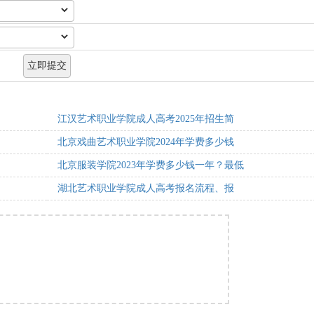
江汉艺术职业学院成人高考2025年招生简
北京戏曲艺术职业学院2024年学费多少钱
北京服装学院2023年学费多少钱一年？最低
湖北艺术职业学院成人高考报名流程、报