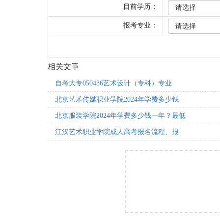
目前学历：
报考专业：
相关文章
自考大专050436艺术设计（专科）专业
北京艺术传媒职业学院2024年学费多少钱
北京服装学院2024年学费多少钱一年？最低
江汉艺术职业学院成人高考报名流程、报