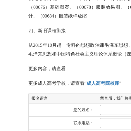
（00676）基础图案、（00678）服装效果图、（
计、（00684）服装纸样放缩
四
、新旧课程衔接
从2015年10月起，专科的思想政治课毛泽东思想
毛泽东思想和中国特色社会主义理论体系概论（课程
更多内容，请查看
更多成人高考学校，请查看“
成人高考院校库
”
报名留言
留言后，我们将
您的姓名：
联系电话：