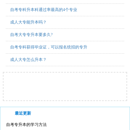
自考专科升本科通过率最高的4个专业
成人大专能升本吗？
自考大专专升本要多久?
自考专科获得毕业证，可以报名统招的专升
成人大专怎么升本？
最近更新
自考专升本的学习方法