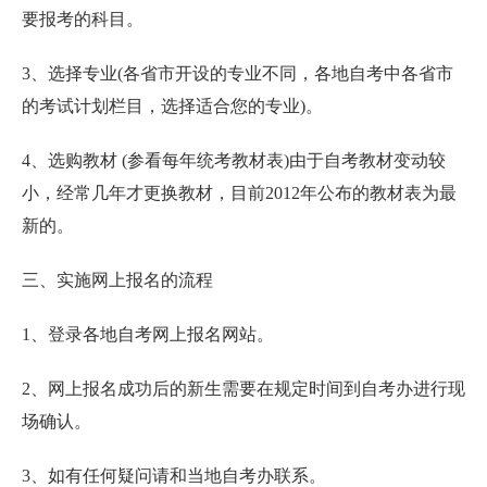
要报考的科目。
3、选择专业(各省市开设的专业不同，各地自考中各省市
的考试计划栏目，选择适合您的专业)。
4、选购教材 (参看每年统考教材表)由于自考教材变动较
小，经常几年才更换教材，目前2012年公布的教材表为最
新的。
三、实施网上报名的流程
1、登录各地自考网上报名网站。
2、网上报名成功后的新生需要在规定时间到自考办进行现
场确认。
3、如有任何疑问请和当地自考办联系。