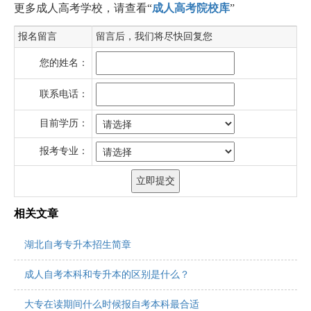
更多成人高考学校，请查看“
成人高考院校库
”
报名留言
留言后，我们将尽快回复您
您的姓名：
联系电话：
目前学历：
报考专业：
相关文章
湖北自考专升本招生简章
成人自考本科和专升本的区别是什么？
大专在读期间什么时候报自考本科最合适