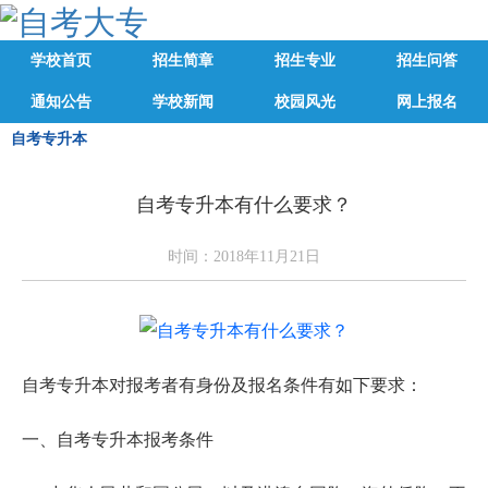
学校首页
招生简章
招生专业
招生问答
通知公告
学校新闻
校园风光
网上报名
自考专升本
自考专升本有什么要求？
时间：2018年11月21日
自考专升本对报考者有身份及报名条件有如下要求：
一、自考专升本报考条件