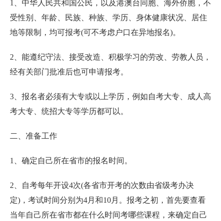
1、中华人民共和国公民，以及港澳台同胞、海外侨胞，不
受性别、年龄、民族、种族、学历、身体健康状况、居住
地等限制，均可报考(可不考虑户口在异地报名)。
2、能遵纪守法、接受改造、积极学习的劳改、劳教人员，
经有关部门批准后也可申请报考。
3、报名者必须有大专或以上学历，例如自考大专、成人高
考大专、统招大专等学历都可以。
二、准备工作
1、确定自己所在省市的报名时间。
2、自考每年开设4次(各省市开考的次数由省级考办决
定)，考试时间分别为4月和10月。报考之初，首先要查看
当年自己所在省市都在什么时间考哪些课程，来确定自己