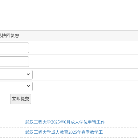
尽快回复您
武汉工程大学2025年6月成人学位申请工作
武汉工程大学成人教育2025年春季教学工