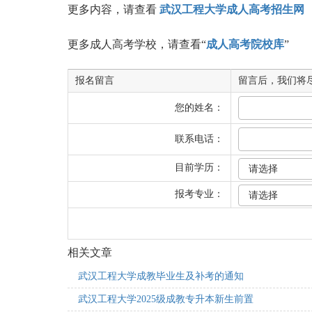
更多内容，请查看
武汉工程大学成人高考招生网
更多成人高考学校，请查看“
成人高考院校库
”
报名留言
留言后，我们将
您的姓名：
联系电话：
目前学历：
报考专业：
相关文章
武汉工程大学成教毕业生及补考的通知
武汉工程大学2025级成教专升本新生前置